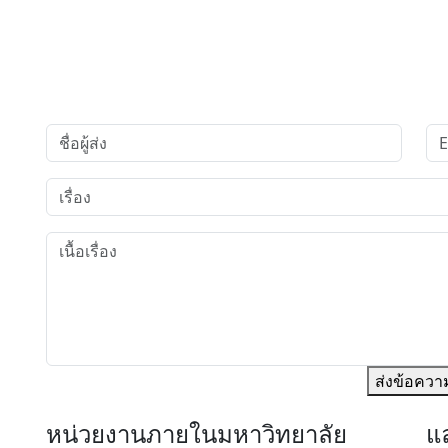
ส่งข้อควา
หน่วยงานภายในมหาวิทยาลัย
แล