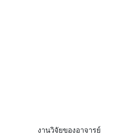
งานวิจัยของอาจารย์