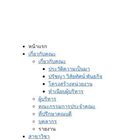
หน้าแรก
เกี่ยวกับคณะ
เกี่ยวกับคณะ
ประวัติความเป็นมา
ปรัชญา วิสัยทัศน์ พันธกิจ
โครงสร้างหน่วยงาน
ทำเนียบผู้บริหาร
ผู้บริหาร
คณะกรรมการประจำคณะ
ที่ปรึกษาคณบดี
บุคลากร
รายงาน
สาขาวิชา