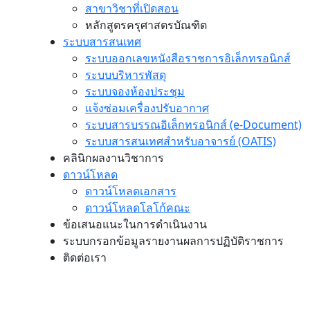
สาขาวิชาที่เปิดสอน
หลักสูตรครุศาสตรบัณฑิต
ระบบสารสนเทศ
ระบบออกเลขหนังสือราชการอิเล็กทรอนิกส์
ระบบบริหารพัสดุ
ระบบจองห้องประชุม
แจ้งซ่อมเครื่องปรับอากาศ
ระบบสารบรรณอิเล็กทรอนิกส์ (e-Document)
ระบบสารสนเทศสำหรับอาจารย์ (OATIS)
คลินิกผลงานวิชาการ
ดาวน์โหลด
ดาวน์โหลดเอกสาร
ดาวน์โหลดโลโก้คณะ
ข้อเสนอแนะในการดำเนินงาน
ระบบกรอกข้อมูลรายงานผลการปฏิบัติราชการ
ติดต่อเรา