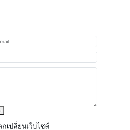
ม
กเปลี่ยนเว็บไซต์