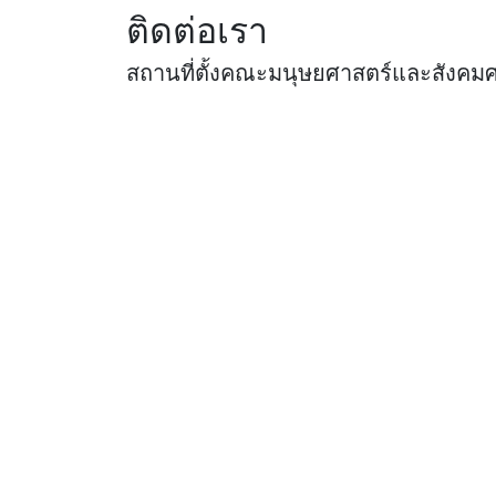
ติดต่อเรา
สถานที่ตั้งคณะมนุษยศาสตร์และสังคม