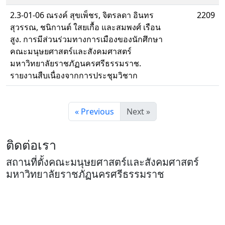
2.3-01-06 ณรงค์ สุขเพ็ชร, จิตรลดา อินทร
2209
สุวรรณ, ชนิกานต์ ใสยเกื้อ และสมพงศ์ เรือน
สูง. การมีส่วนร่วมทางการเมืองของนักศึกษา
คณะมนุษยศาสตร์และสังคมศาสตร์
มหาวิทยาลัยราชภัฏนครศรีธรรมราช.
รายงานสืบเนื่องจากการประชุมวิชาก
« Previous
Next »
ติดต่อเรา
สถานที่ตั้งคณะมนุษยศาสตร์และสังคมศาสตร์
มหาวิทยาลัยราชภัฏนครศรีธรรมราช