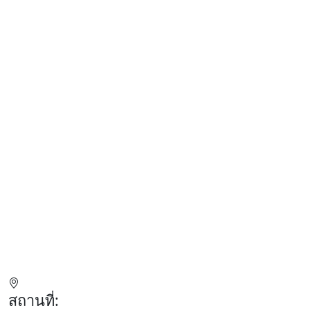
สถานที่: