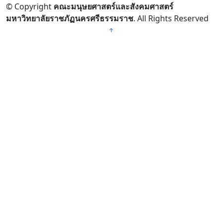
© Copyright
คณะมนุษยศาสตร์และสังคมศาสตร์
มหาวิทยาลัยราชภัฏนครศรีธรรมราช
. All Rights Reserved