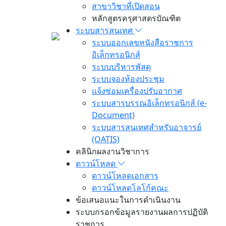
สาขาวิชาที่เปิดสอน
หลักสูตรครุศาสตรบัณฑิต
ระบบสารสนเทศ
ระบบออกเลขหนังสือราชการ
อิเล็กทรอนิกส์
ระบบบริหารพัสดุ
ระบบจองห้องประชุม
แจ้งซ่อมเครื่องปรับอากาศ
ระบบสารบรรณอิเล็กทรอนิกส์ (e-
Document)
ระบบสารสนเทศสำหรับอาจารย์
(OATIS)
คลินิกผลงานวิชาการ
ดาวน์โหลด
ดาวน์โหลดเอกสาร
ดาวน์โหลดโลโก้คณะ
ข้อเสนอแนะในการดำเนินงาน
ระบบกรอกข้อมูลรายงานผลการปฏิบัติ
ราชการ