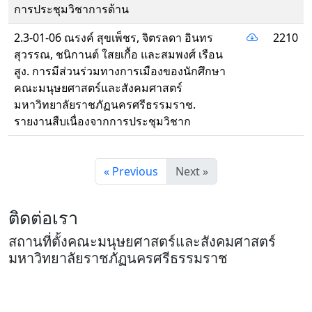
การประชุมวิชาการด้าน
2.3-01-06 ณรงค์ สุขเพ็ชร, จิตรลดา อินทร
2210
สุวรรณ, ชนิกานต์ ใสยเกื้อ และสมพงศ์ เรือน
สูง. การมีส่วนร่วมทางการเมืองของนักศึกษา
คณะมนุษยศาสตร์และสังคมศาสตร์
มหาวิทยาลัยราชภัฏนครศรีธรรมราช.
รายงานสืบเนื่องจากการประชุมวิชาก
« Previous
Next »
ติดต่อเรา
สถานที่ตั้งคณะมนุษยศาสตร์และสังคมศาสตร์
มหาวิทยาลัยราชภัฏนครศรีธรรมราช