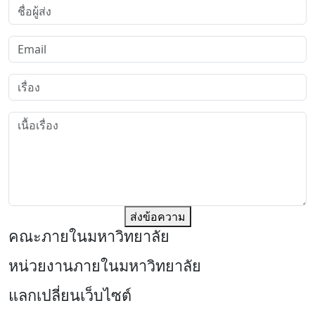
ส่งข้อความ
คณะภายในมหาวิทยาลัย
หน่วยงานภายในมหาวิทยาลัย
แลกเปลี่ยนเว็บไซต์