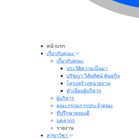
หน้าแรก
เกี่ยวกับคณะ
เกี่ยวกับคณะ
ประวัติความเป็นมา
ปรัชญา วิสัยทัศน์ พันธกิจ
โครงสร้างหน่วยงาน
ทำเนียบผู้บริหาร
ผู้บริหาร
คณะกรรมการประจำคณะ
ที่ปรึกษาคณบดี
บุคลากร
รายงาน
สาขาวิชา