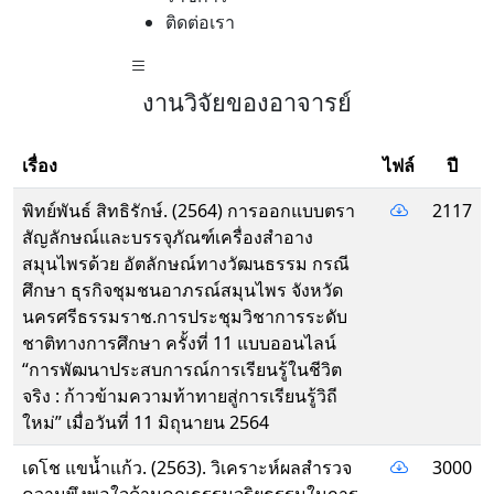
ติดต่อเรา
งานวิจัยของอาจารย์
เรื่อง
ไฟล์
ปี
พิทย์พันธ์ สิทธิรักษ์. (2564) การออกแบบตรา
2117
สัญลักษณ์และบรรจุภัณฑ์เครื่องสำอาง
สมุนไพรด้วย อัตลักษณ์ทางวัฒนธรรม กรณี
ศึกษา ธุรกิจชุมชนอาภรณ์สมุนไพร จังหวัด
นครศรีธรรมราช.การประชุมวิชาการระดับ
ชาติทางการศึกษา ครั้งที่ 11 แบบออนไลน์
“การพัฒนาประสบการณ์การเรียนรู้ในชีวิต
จริง : ก้าวข้ามความท้าทายสู่การเรียนรู้วิถี
ใหม่” เมื่อวันที่ 11 มิถุนายน 2564
เดโช แขน้ำแก้ว. (2563). วิเคราะห์ผลสำรวจ
3000