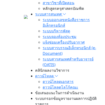
สาขาวิชาที่เปิดสอน
หลักสูตรครุศาสตรบัณฑิต
ระบบสารสนเทศ
ระบบออกเลขหนังสือราชการ
อิเล็กทรอนิกส์
ระบบบริหารพัสดุ
ระบบจองห้องประชุม
แจ้งซ่อมเครื่องปรับอากาศ
ระบบสารบรรณอิเล็กทรอนิกส์ (e-
Document)
ระบบสารสนเทศสำหรับอาจารย์
(OATIS)
คลินิกผลงานวิชาการ
ดาวน์โหลด
ดาวน์โหลดเอกสาร
ดาวน์โหลดโลโก้คณะ
ข้อเสนอแนะในการดำเนินงาน
ระบบกรอกข้อมูลรายงานผลการปฏิบัติ
ราชการ