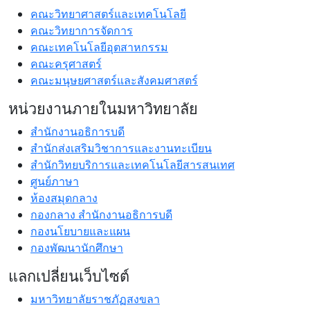
คณะวิทยาศาสตร์และเทคโนโลยี
คณะวิทยาการจัดการ
คณะเทคโนโลยีอุตสาหกรรม
คณะครุศาสตร์
คณะมนุษยศาสตร์และสังคมศาสตร์
หน่วยงานภายในมหาวิทยาลัย
สำนักงานอธิการบดี
สำนักส่งเสริมวิชาการและงานทะเบียน
สำนักวิทยบริการและเทคโนโลยีสารสนเทศ
ศูนย์ภาษา
ห้องสมุดกลาง
กองกลาง สำนักงานอธิการบดี
กองนโยบายและแผน
กองพัฒนานักศึกษา
แลกเปลี่ยนเว็บไซต์
มหาวิทยาลัยราชภัฏสงขลา