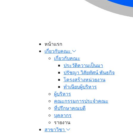
หน้าแรก
เกี่ยวกับคณะ
เกี่ยวกับคณะ
ประวัติความเป็นมา
ปรัชญา วิสัยทัศน์ พันธกิจ
โครงสร้างหน่วยงาน
ทำเนียบผู้บริหาร
ผู้บริหาร
คณะกรรมการประจำคณะ
ที่ปรึกษาคณบดี
บุคลากร
รายงาน
สาขาวิชา