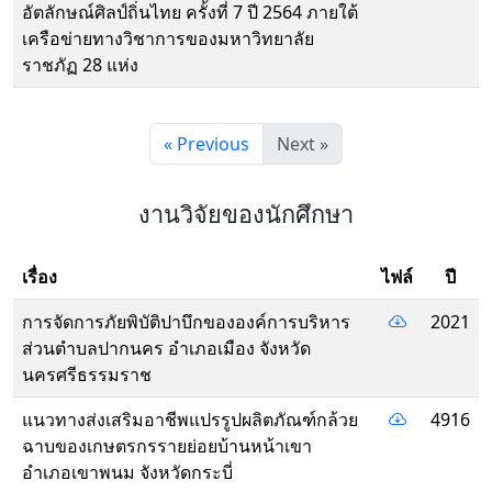
อัตลักษณ์ศิลป์ถิ่นไทย ครั้งที่ 7 ปี 2564 ภายใต้
เครือข่ายทางวิชาการของมหาวิทยาลัย
ราชภัฏ 28 แห่ง
« Previous
Next »
งานวิจัยของนักศึกษา
เรื่อง
ไฟล์
ปี
การจัดการภัยพิบัติปาบึกขององค์การบริหาร
2021
ส่วนตําบลปากนคร อําเภอเมือง จังหวัด
นครศรีธรรมราช
แนวทางส่งเสริมอาชีพแปรรูปผลิตภัณฑ์กล้วย
4916
ฉาบของเกษตรกรรายย่อยบ้านหน้าเขา
อําเภอเขาพนม จังหวัดกระบี่