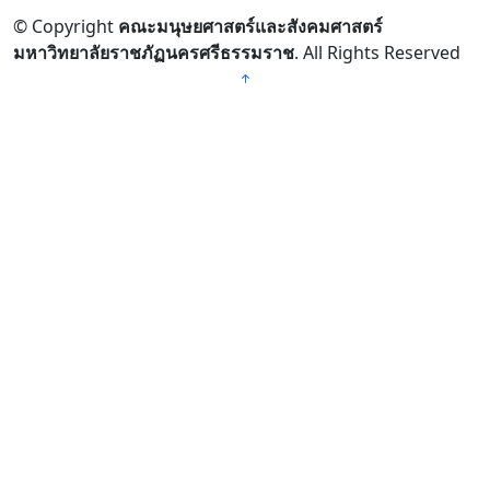
© Copyright
คณะมนุษยศาสตร์และสังคมศาสตร์
มหาวิทยาลัยราชภัฏนครศรีธรรมราช
. All Rights Reserved