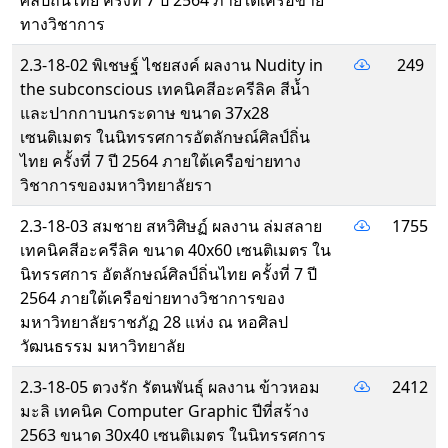
ศิลป์ถิ่นไทย ครั้งที่ 7 ปี 2564 ภายใต้เครือข่าย
ทางวิชาการ
2.3-18-02 พิเชษฐ์ ไชยสงค์ ผลงาน Nudity in
249
the subconscious เทคนิคสีอะครีลิค สีน้ำ
และปากกาบนกระดาษ ขนาด 37x28
เซนติเมตร ในนิทรรศการอัตลักษณ์ศิลป์ถิ่น
ไทย ครั้งที่ 7 ปี 2564 ภายใต้เครือข่ายทาง
วิชาการของมหาวิทยาลัยรา
2.3-18-03 สมชาย สหวิศิษฏ์ ผลงาน ล่มสลาย
1755
เทคนิคสีอะครีลิค ขนาด 40x60 เซนติเมตร ใน
นิทรรศการ อัตลักษณ์ศิลป์ถิ่นไทย ครั้งที่ 7 ปี
2564 ภายใต้เครือข่ายทางวิชาการของ
มหาวิทยาลัยราชภัฏ 28 แห่ง ณ หอศิลป
วัฒนธรรม มหาวิทยาลัย
2.3-18-05 ตวงรัก รัตนพันธุ์ ผลงาน ข้าวหอม
2412
มะลิ เทคนิค Computer Graphic ปีที่สร้าง
2563 ขนาด 30x40 เซนติเมตร ในนิทรรศการ