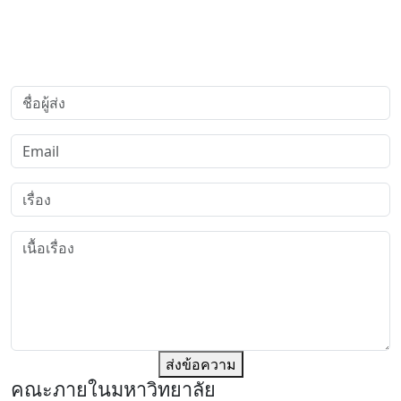
ส่งข้อความ
คณะภายในมหาวิทยาลัย