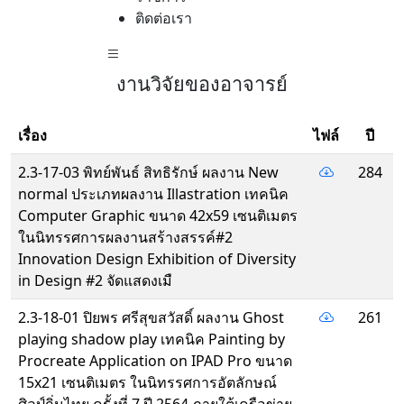
ติดต่อเรา
งานวิจัยของอาจารย์
เรื่อง
ไฟล์
ปี
2.3-17-03 พิทย์พันธ์ สิทธิรักษ์ ผลงาน New
284
normal ประเภทผลงาน Illastration เทคนิค
Computer Graphic ขนาด 42x59 เซนติเมตร
ในนิทรรศการผลงานสร้างสรรค์#2
Innovation Design Exhibition of Diversity
in Design #2 จัดแสดงเมื
2.3-18-01 ปิยพร ศรีสุขสวัสดิ์ ผลงาน Ghost
261
playing shadow play เทคนิค Painting by
Procreate Application on IPAD Pro ขนาด
15x21 เซนติเมตร ในนิทรรศการอัตลักษณ์