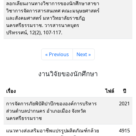
ลอกเลียนงานทางวิชาการของนักศึกษาสาขา
วิชาการจัดการสารสนเทศ คณะมนุษยศาสตร์
และสังคมศาสตร์ มหาวิทยาลัยราชภัฏ
นครศรีธรรมราช. วารสารนาคบุตร
ปริทรรศน์, 12(2), 107-117.
« Previous
Next »
งานวิจัยของนักศึกษา
เรื่อง
ไฟล์
ปี
การจัดการภัยพิบัติปาบึกขององค์การบริหาร
2021
ส่วนตําบลปากนคร อําเภอเมือง จังหวัด
นครศรีธรรมราช
แนวทางส่งเสริมอาชีพแปรรูปผลิตภัณฑ์กล้วย
4915