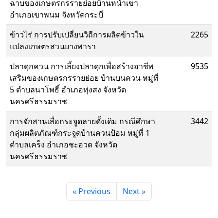
ฉาบของเกษตรกรรายย่อยบ้านหน้าเขา
อําเภอเขาพนม จังหวัดกระบี่
ข้าวไร่ การปรับเปลี่ยนวิถีการผลิตข้าวใน
2265
แปลงเกษตรสวนยางพารา
ปลาดุกควน การเลี้ยงปลาดุกเพื่อสร้างอาชีพ
9535
เสริมของเกษตรกรรายย่อย บ้านบนควน หมู่ที่
5 ตำบลนาโพธิ์ อำเภอทุ่งสง จังหวัด
นครศรีธรรมราช
การจักสานเสื่อกระจูดลายดั้งเดิม กรณีศึกษา
3442
กลุ่มผลิตภัณฑ์กระจูดบ้านควนป้อม หมู่ที่ 1
ตําบลเคร็ง อําเภอชะอวด จังหวัด
นครศรีธรรมราช
« Previous
Next »