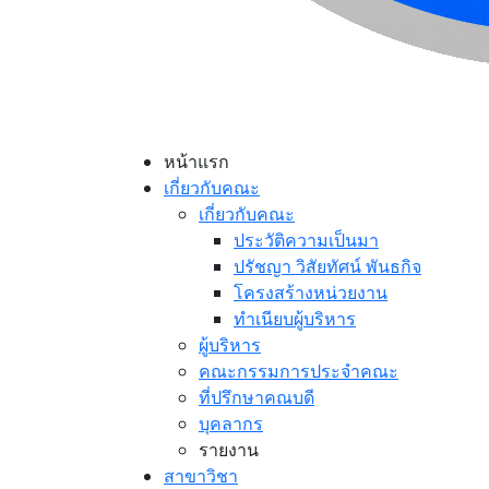
หน้าแรก
เกี่ยวกับคณะ
เกี่ยวกับคณะ
ประวัติความเป็นมา
ปรัชญา วิสัยทัศน์ พันธกิจ
โครงสร้างหน่วยงาน
ทำเนียบผู้บริหาร
ผู้บริหาร
คณะกรรมการประจำคณะ
ที่ปรึกษาคณบดี
บุคลากร
รายงาน
สาขาวิชา