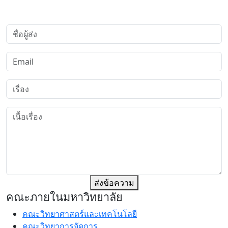
ส่งข้อความ
คณะภายในมหาวิทยาลัย
คณะวิทยาศาสตร์และเทคโนโลยี
คณะวิทยาการจัดการ