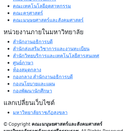
คณะเทคโนโลยีอุตสาหกรรม
คณะครุศาสตร์
คณะมนุษยศาสตร์และสังคมศาสตร์
หน่วยงานภายในมหาวิทยาลัย
สำนักงานอธิการบดี
สำนักส่งเสริมวิชาการและงานทะเบียน
สำนักวิทยบริการและเทคโนโลยีสารสนเทศ
ศูนย์ภาษา
ห้องสมุดกลาง
กองกลาง สำนักงานอธิการบดี
กองนโยบายและแผน
กองพัฒนานักศึกษา
แลกเปลี่ยนเว็บไซต์
มหาวิทยาลัยราชภัฏสงขลา
© Copyright
คณะมนุษยศาสตร์และสังคมศาสตร์