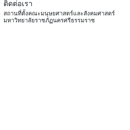
ติดต่อเรา
สถานที่ตั้งคณะมนุษยศาสตร์และสังคมศาสตร์
มหาวิทยาลัยราชภัฏนครศรีธรรมราช