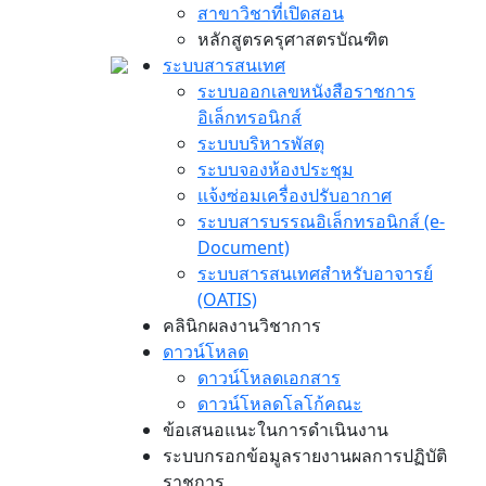
สาขาวิชาที่เปิดสอน
หลักสูตรครุศาสตรบัณฑิต
ระบบสารสนเทศ
ระบบออกเลขหนังสือราชการ
อิเล็กทรอนิกส์
ระบบบริหารพัสดุ
ระบบจองห้องประชุม
แจ้งซ่อมเครื่องปรับอากาศ
ระบบสารบรรณอิเล็กทรอนิกส์ (e-
Document)
ระบบสารสนเทศสำหรับอาจารย์
(OATIS)
คลินิกผลงานวิชาการ
ดาวน์โหลด
ดาวน์โหลดเอกสาร
ดาวน์โหลดโลโก้คณะ
ข้อเสนอแนะในการดำเนินงาน
ระบบกรอกข้อมูลรายงานผลการปฏิบัติ
ราชการ