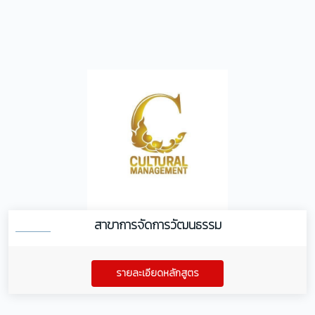
สาขาการจัดการวัฒนธรรม
รายละเอียดหลักสูตร