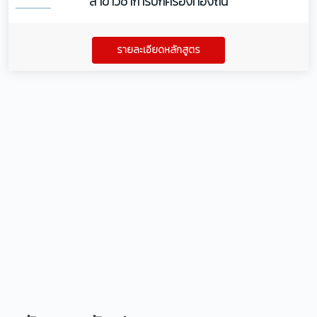
สาขาวิชาการปกครองท้องถิ่น
รายละเอียดหลักสูตร