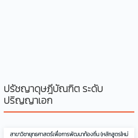
ปรัชญาดุษฎีบัณฑิต ระดับ
ปริญญาเอก
สาขาวิชายุทธศาสตร์เพื่อการพัฒนาท้องถิ่น (หลักสูตรใหม่