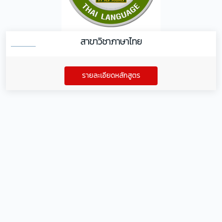
สาขาวิชาภาษาไทย
รายละเอียดหลักสูตร