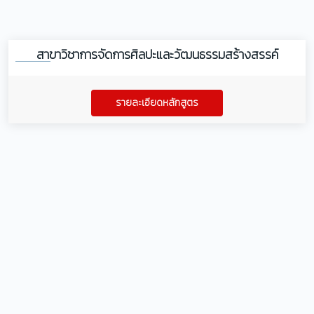
สาขาวิชาการจัดการศิลปะและวัฒนธรรมสร้างสรรค์
รายละเอียดหลักสูตร