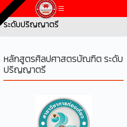
ระดับปริญญาตรี
หลักสูตรศิลปศาสตรบัณฑิต ระดับ
ปริญญาตรี