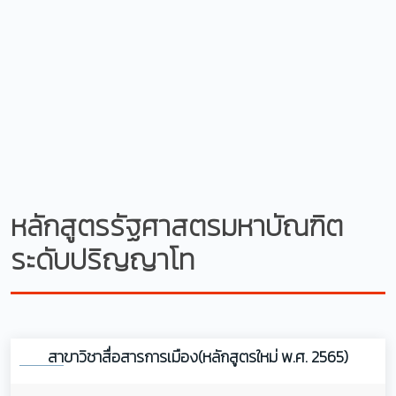
หลักสูตรรัฐศาสตรมหาบัณฑิต
ระดับปริญญาโท
สาขาวิชาสื่อสารการเมือง(หลักสูตรใหม่ พ.ศ. 2565)