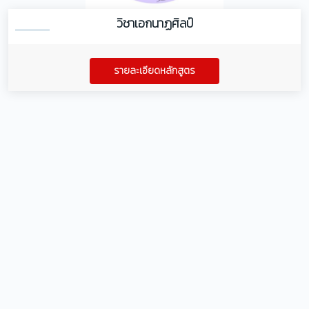
วิชาเอกนาฏศิลป์
รายละเอียดหลักสูตร