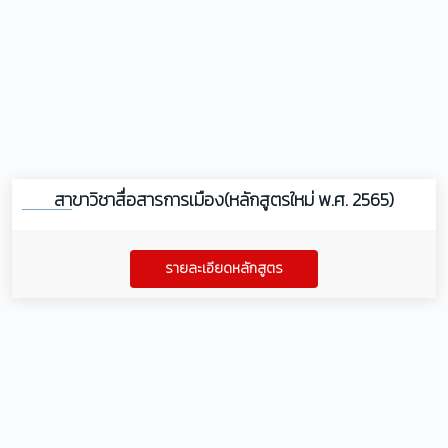
สาขาวิชาสื่อสารการเมือง(หลักสูตรใหม่ พ.ศ. 2565)
รายละเอียดหลักสูตร