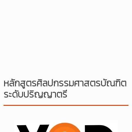
หลักสูตรศิลปกรรมศาสตรบัณฑิต
ระดับปริญญาตรี