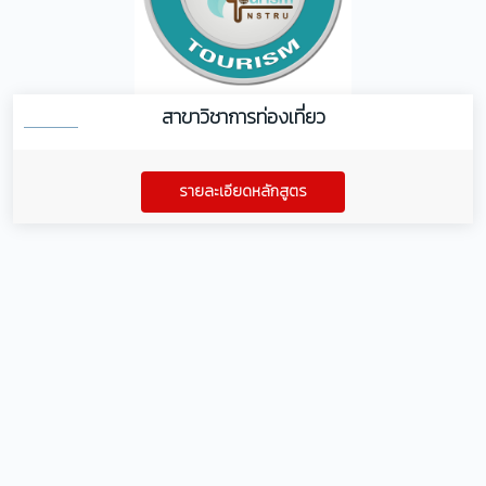
สาขาวิชาการท่องเที่ยว
รายละเอียดหลักสูตร