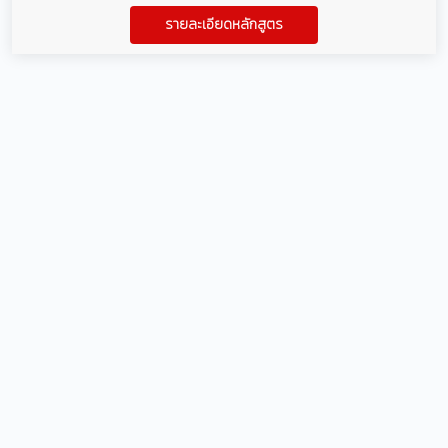
รายละเอียดหลักสูตร