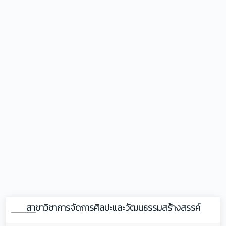
สาขาวิชาการจัดการศิลปะและวัฒนธรรมสร้างสรรค์