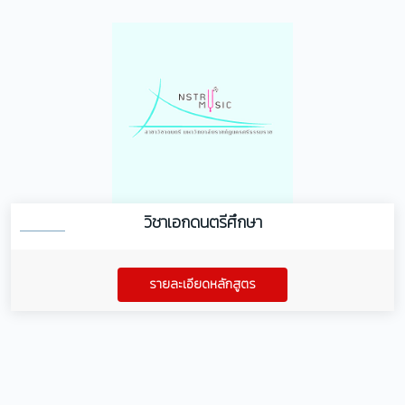
วิชาเอกดนตรีศึกษา
รายละเอียดหลักสูตร