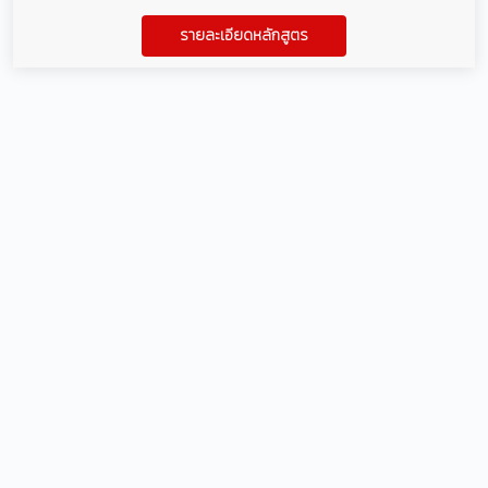
รายละเอียดหลักสูตร