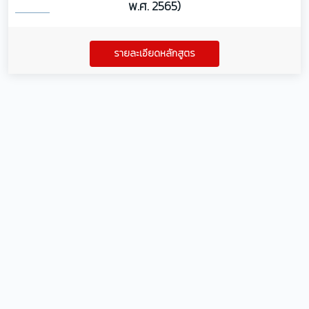
พ.ศ. 2565)
รายละเอียดหลักสูตร