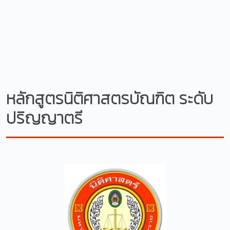
หลักสูตรนิติศาสตรบัณฑิต ระดับ
ปริญญาตรี