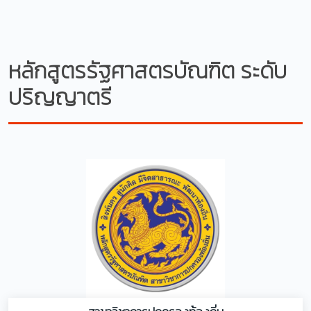
หลักสูตรรัฐศาสตรบัณฑิต ระดับ
ปริญญาตรี