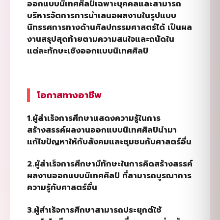
ออกแบบนิเทศศิลป์เฉพาะบุคคลและสามารถ
บริหารจัดการการนำเสนอผลงานในรูปแบบ
นิทรรศการทางด้านศิลปกรรมศาสตร์ได้ เป็นผล
งานสรุปสุดท้ายตามความสนใจและถนัดใน
แต่ละทักษะเชิงออกแบบนิเทศศิลป์
โอกาสทางอาชีพ
1.ผู้สำเร็จการศึกษาแสดงความรู้ในการ
สร้างสรรค์ผลงานออกแบบนิเทศศิลป์นำมา
แก้ไขปัญหาให้กับสังคมและชุมชนกับศาสตร์อื่น
2.ผู้สำเร็จการศึกษามีทักษะในการคิดสร้างสรรค์
ผลงานออกแบบนิเทศศิลป์ ที่สามารถบูรณาการ
ความรู้กับศาสตร์อื่น
3.ผู้สำเร็จการศึกษาสามารถประยุกต์ใช้