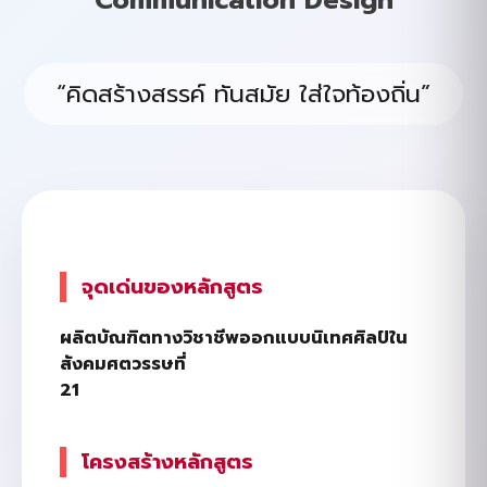
“คิดสร้างสรรค์ ทันสมัย ใส่ใจท้องถิ่น”
จุดเด่นของหลักสูตร
ผลิตบัณฑิตทางวิชาชีพออกแบบนิเทศศิลป์ใน
สังคมศตวรรษที่
21
โครงสร้างหลักสูตร