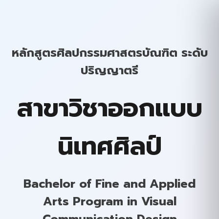
หลักสูตรศิลปกรรมศาสตรบัณฑิต ระดับ
ปริญญาตรี
สาขาวิชาออกแบบ
นิเทศศิลป์
Bachelor of Fine and Applied
Arts Program in Visual
Communication Design