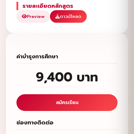
รายละเอียดหลักสูตร
Preview
ดาวน์โหลด
ค่าบำรุงการศึกษา
9,400 บาท
สมัครเรียน
ช่องทางติดต่อ