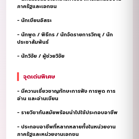
ภาครัฐและเอกชน
-
นักเขียนอิสระ
-
นักพูด / พิธีกร / นักจัดรายการวิทยุ / นัก
ประชาสัมพันธ์
-
นักวิจัย / ผู้ช่วยวิจัย
จุดเด่นพิเศษ
-
มีความเชี่ยวชาญทักษะการฟัง การพูด การ
อ่าน และอ่านเขียน
-
รายวิชาทันสมัยพร้อมนำไปใช้ประกอบอาชีพ
-
ประกอบอาชีพที่หลากหลายทั้งในหน่วยงาน
ภาครัฐและหน่วยงานเอกชน