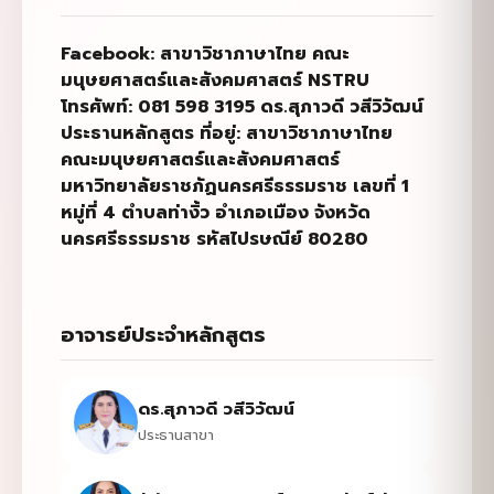
Facebook:
สาขาวิชาภาษาไทย คณะ
มนุษยศาสตร์และสังคมศาสตร์
NSTRU
โทรศัพท์:
081 598 3195
ดร.สุภาวดี วสีวิวัฒน์
ประธานหลักสูตร ที่อยู่: สาขาวิชาภาษาไทย
คณะมนุษยศาสตร์และสังคมศาสตร์
มหาวิทยาลัยราชภัฏนครศรีธรรมราช เลขที่
1
หมู่ที่
4
ตำบลท่างิ้ว อำเภอเมือง จังหวัด
นครศรีธรรมราช รหัสไปรษณีย์
80280
อาจารย์ประจำหลักสูตร
ดร.สุภาวดี วสีวิวัฒน์
ประธานสาขา