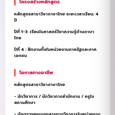
โครงสร้างหลักสูตร
หลักสูตรสาขาวิชาภาษาไทย ระยะเวลาเรียน:
4
ปี
ปีที่
1-3:
เรียนในศาสตร์วิชาความรู้ด้านภาษา
ไทย
ปีที่
4 :
ฝึกงานทั้งในหน่วยงานภาครัฐและภาค
เอกชน
โอกาสทางอาชีพ
หลักสูตรสาขาวิชาภาษาไทย
-
นักวิชาการ / นักวิชาการสำนักงาน / ครูใน
สถานศึกษา
-
นักตรวจสอบเอกสารทางวิชาการในหน่วยงาน