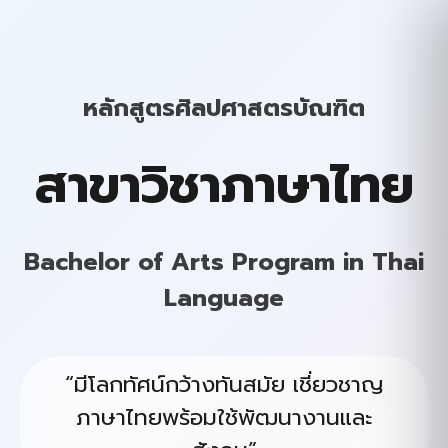
หลักสูตรศิลปศาสตรบัณฑิต
สาขาวิชาภาษาไทย
Bachelor of Arts Program in Thai
Language
“มีโลกทัศน์กว้างทันสมัย เชี่ยวชาญ
ภาษาไทยพร้อมใช้พัฒนางานและ