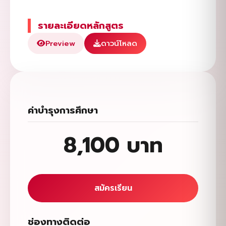
รายละเอียดหลักสูตร
Preview
ดาวน์โหลด
ค่าบำรุงการศึกษา
8,100 บาท
สมัครเรียน
ช่องทางติดต่อ