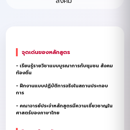
สังคม”
จุดเด่นของหลักสูตร
-
เรียนรู้รายวิชาแบบบูรณาการกับชุมชน
สังคม
ท้องถิ่น
-
ฝึกงานแบบปฏิบัติการจริงในสถานประกอบ
การ
-
คณาจารย์ประจำหลักสูตรมีความเชี่ยวชาญใน
ศาสตร์ของภาษาไทย