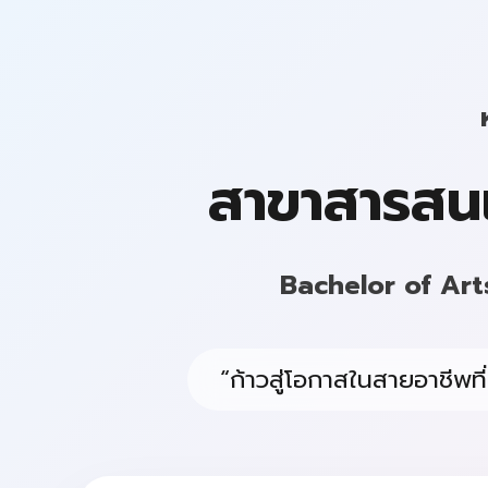
สาขาสารสน
Bachelor of Art
“ก้าวสู่โอกาสในสายอาชีพ