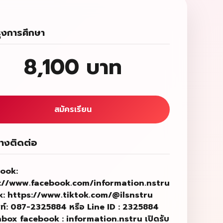
รุงการศึกษา
8,100 บาท
สมัครเรียน
างติดต่อ
ook:
://www.facebook.com/information.nstru
k: https://www.tiktok.com/@ilsnstru
ท์:
087-2325884
หรือ
Line ID : 2325884
nbox facebook : information.nstru
เปิดรับ