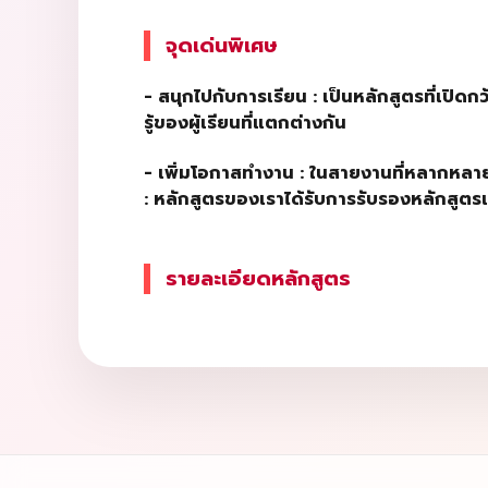
จุดเด่นพิเศษ
-
สนุกไปกับการเรียน : เป็นหลักสูตรที่เปิด
รู้ของผู้เรียนที่แตกต่างกัน
-
เพิ่มโอกาสทำงาน : ในสายงานที่หลากหลาย
: หลักสูตรของเราได้รับการรับรองหลักสูตรเ
รายละเอียดหลักสูตร