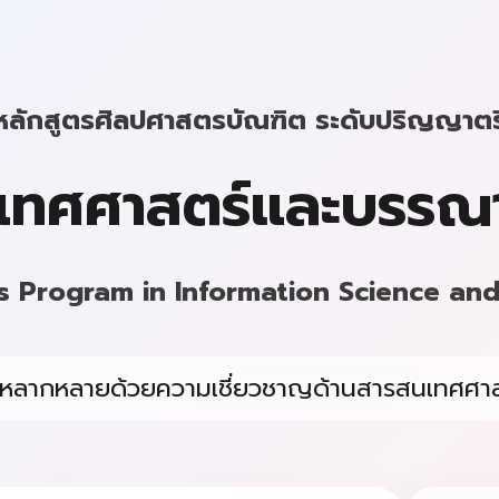
หลักสูตรศิลปศาสตรบัณฑิต ระดับปริญญาตร
เทศศาสตร์และบรรณา
s Program in Information Science and
ที่หลากหลายด้วยความเชี่ยวชาญด้านสารสนเทศศ