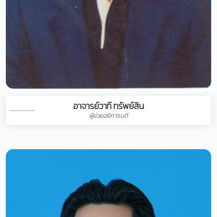
อาจารย์วาที ทรัพย์สิน
ผู้ช่วยอธิการบดี