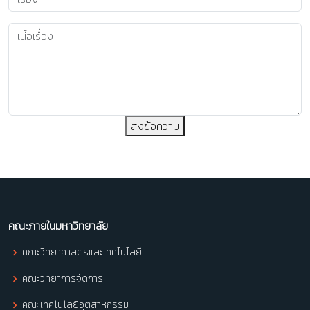
ส่งข้อความ
คณะภายในมหาวิทยาลัย
คณะวิทยาศาสตร์และเทคโนโลยี
คณะวิทยาการจัดการ
คณะเทคโนโลยีอุตสาหกรรม