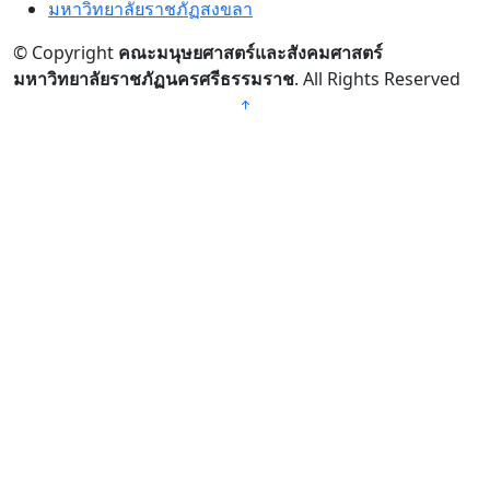
มหาวิทยาลัยราชภัฏสงขลา
© Copyright
คณะมนุษยศาสตร์และสังคมศาสตร์
มหาวิทยาลัยราชภัฏนครศรีธรรมราช
. All Rights Reserved