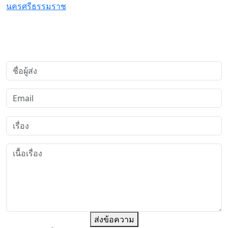
นครศรีธรรมราช
ส่งข้อความ