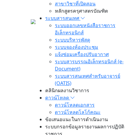
สาขาวิชาที่เปิดสอน
หลักสูตรครุศาสตรบัณฑิต
ระบบสารสนเทศ
ระบบออกเลขหนังสือราชการ
อิเล็กทรอนิกส์
ระบบบริหารพัสดุ
ระบบจองห้องประชุม
แจ้งซ่อมเครื่องปรับอากาศ
ระบบสารบรรณอิเล็กทรอนิกส์ (e-
Document)
ระบบสารสนเทศสำหรับอาจารย์
(OATIS)
คลินิกผลงานวิชาการ
ดาวน์โหลด
ดาวน์โหลดเอกสาร
ดาวน์โหลดโลโก้คณะ
ข้อเสนอแนะในการดำเนินงาน
ระบบกรอกข้อมูลรายงานผลการปฏิบัติ
ราชการ