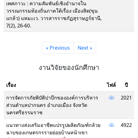
เพศภาวะ : ความสัมพันธ์เชิงอำนาจใน
วรรณกรรมท้องถิ่นภาคใต้เรื่อง เมืองสิด(ขุน
แกล้ว) แหมะเว. วารสารราชภัฏสุราษฎร์ธานี,
7(2), 26-60.
« Previous
Next »
งานวิจัยของนักศึกษา
เรื่อง
ไฟล์
ปี
การจัดการภัยพิบัติปาบึกขององค์การบริหาร
2021
ส่วนตําบลปากนคร อําเภอเมือง จังหวัด
นครศรีธรรมราช
แนวทางส่งเสริมอาชีพแปรรูปผลิตภัณฑ์กล้วย
4922
ฉาบของเกษตรกรรายย่อยบ้านหน้าเขา