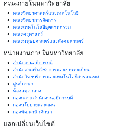
คณะภายในมหาวิทยาลัย
คณะวิทยาศาสตร์และเทคโนโลยี
คณะวิทยาการจัดการ
คณะเทคโนโลยีอุตสาหกรรม
คณะครุศาสตร์
คณะมนุษยศาสตร์และสังคมศาสตร์
หน่วยงานภายในมหาวิทยาลัย
สำนักงานอธิการบดี
สำนักส่งเสริมวิชาการและงานทะเบียน
สำนักวิทยบริการและเทคโนโลยีสารสนเทศ
ศูนย์ภาษา
ห้องสมุดกลาง
กองกลาง สำนักงานอธิการบดี
กองนโยบายและแผน
กองพัฒนานักศึกษา
แลกเปลี่ยนเว็บไซต์