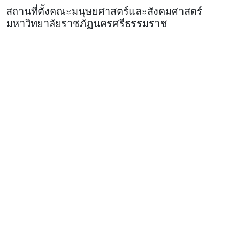
สถานที่ตั้งคณะมนุษยศาสตร์และสังคมศาสตร์
มหาวิทยาลัยราชภัฏนครศรีธรรมราช