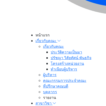
หน้าแรก
เกี่ยวกับคณะ
เกี่ยวกับคณะ
ประวัติความเป็นมา
ปรัชญา วิสัยทัศน์ พันธกิจ
โครงสร้างหน่วยงาน
ทำเนียบผู้บริหาร
ผู้บริหาร
คณะกรรมการประจำคณะ
ที่ปรึกษาคณบดี
บุคลากร
รายงาน
สาขาวิชา