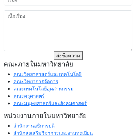
ส่งข้อความ
คณะภายในมหาวิทยาลัย
คณะวิทยาศาสตร์และเทคโนโลยี
คณะวิทยาการจัดการ
คณะเทคโนโลยีอุตสาหกรรม
คณะครุศาสตร์
คณะมนุษยศาสตร์และสังคมศาสตร์
หน่วยงานภายในมหาวิทยาลัย
สำนักงานอธิการบดี
สำนักส่งเสริมวิชาการและงานทะเบียน