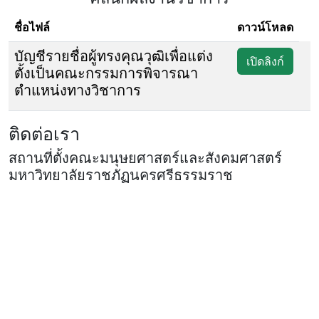
ชื่อไฟล์
ดาวน์โหลด
บัญชีรายชื่อผู้ทรงคุณวุฒิเพื่อแต่ง
เปิดลิงก์
ตั้งเป็นคณะกรรมการพิจารณา
ตำแหน่งทางวิชาการ
ติดต่อเรา
สถานที่ตั้งคณะมนุษยศาสตร์และสังคมศาสตร์
มหาวิทยาลัยราชภัฏนครศรีธรรมราช