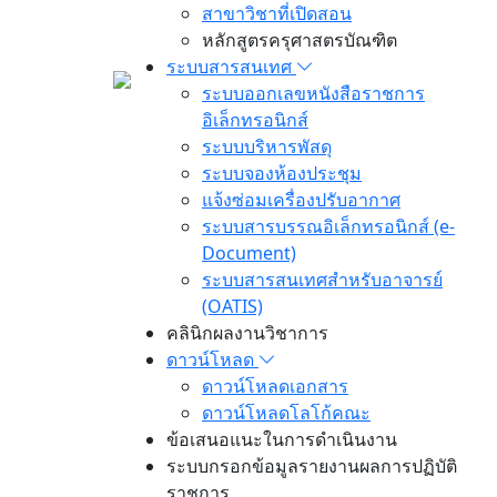
สาขาวิชาที่เปิดสอน
หลักสูตรครุศาสตรบัณฑิต
ระบบสารสนเทศ
ระบบออกเลขหนังสือราชการ
อิเล็กทรอนิกส์
ระบบบริหารพัสดุ
ระบบจองห้องประชุม
แจ้งซ่อมเครื่องปรับอากาศ
ระบบสารบรรณอิเล็กทรอนิกส์ (e-
Document)
ระบบสารสนเทศสำหรับอาจารย์
(OATIS)
คลินิกผลงานวิชาการ
ดาวน์โหลด
ดาวน์โหลดเอกสาร
ดาวน์โหลดโลโก้คณะ
ข้อเสนอแนะในการดำเนินงาน
ระบบกรอกข้อมูลรายงานผลการปฏิบัติ
ราชการ