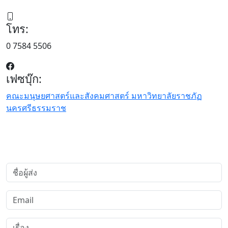
โทร:
0 7584 5506
เฟซบุ๊ก:
คณะมนุษยศาสตร์และสังคมศาสตร์ มหาวิทยาลัยราชภัฏ
นครศรีธรรมราช