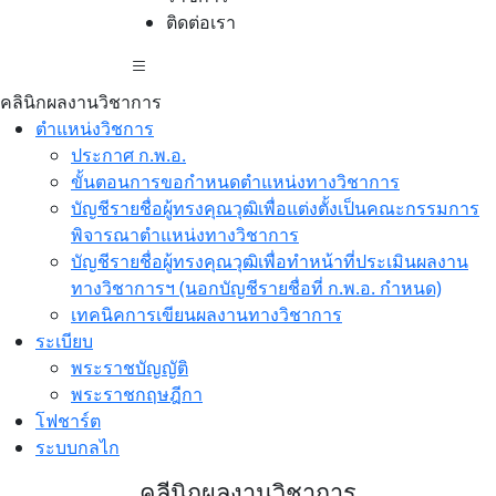
ติดต่อเรา
คลินิกผลงานวิชาการ
ตำแหน่งวิชการ
ประกาศ ก.พ.อ.
ขั้นตอนการขอกำหนดตำแหน่งทางวิชาการ
บัญชีรายชื่อผู้ทรงคุณวุฒิเพื่อแต่งตั้งเป็นคณะกรรมการ
พิจารณาตำแหน่งทางวิชาการ
บัญชีรายชื่อผู้ทรงคุณวุฒิเพื่อทำหน้าที่ประเมินผลงาน
ทางวิชาการฯ (นอกบัญชีรายชื่อที่ ก.พ.อ. กำหนด)
เทคนิคการเขียนผลงานทางวิชาการ
ระเบียบ
พระราชบัญญัติ
พระราชกฤษฎีกา
โฟชาร์ต
ระบบกลไก
คลีนิกผลงานวิชาการ