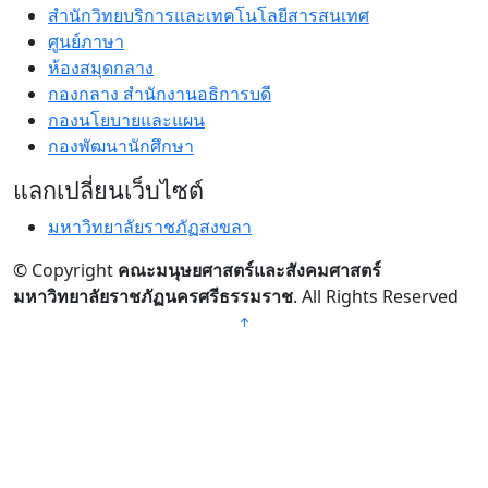
สำนักวิทยบริการและเทคโนโลยีสารสนเทศ
ศูนย์ภาษา
ห้องสมุดกลาง
กองกลาง สำนักงานอธิการบดี
กองนโยบายและแผน
กองพัฒนานักศึกษา
แลกเปลี่ยนเว็บไซต์
มหาวิทยาลัยราชภัฏสงขลา
© Copyright
คณะมนุษยศาสตร์และสังคมศาสตร์
มหาวิทยาลัยราชภัฏนครศรีธรรมราช
. All Rights Reserved