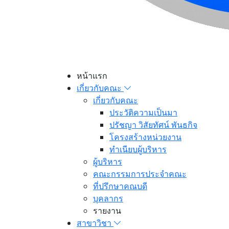
หน้าแรก
เกี่ยวกับคณะ
เกี่ยวกับคณะ
ประวัติความเป็นมา
ปรัชญา วิสัยทัศน์ พันธกิจ
โครงสร้างหน่วยงาน
ทำเนียบผู้บริหาร
ผู้บริหาร
คณะกรรมการประจำคณะ
ที่ปรึกษาคณบดี
บุคลากร
รายงาน
สาขาวิชา