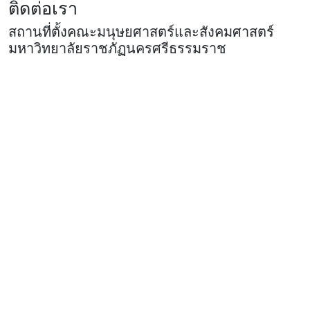
ติดต่อเรา
สถานที่ตั้งคณะมนุษยศาสตร์และสังคมศาสตร์
มหาวิทยาลัยราชภัฏนครศรีธรรมราช