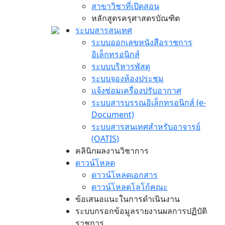
สาขาวิชาที่เปิดสอน
หลักสูตรครุศาสตรบัณฑิต
ระบบสารสนเทศ
ระบบออกเลขหนังสือราชการ
อิเล็กทรอนิกส์
ระบบบริหารพัสดุ
ระบบจองห้องประชุม
แจ้งซ่อมเครื่องปรับอากาศ
ระบบสารบรรณอิเล็กทรอนิกส์ (e-
Document)
ระบบสารสนเทศสำหรับอาจารย์
(OATIS)
คลินิกผลงานวิชาการ
ดาวน์โหลด
ดาวน์โหลดเอกสาร
ดาวน์โหลดโลโก้คณะ
ข้อเสนอแนะในการดำเนินงาน
ระบบกรอกข้อมูลรายงานผลการปฏิบัติ
ราชการ