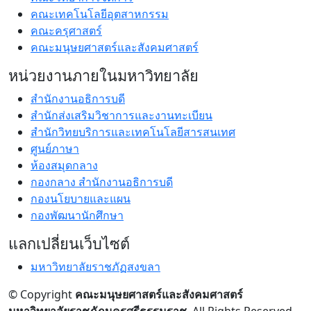
คณะเทคโนโลยีอุตสาหกรรม
คณะครุศาสตร์
คณะมนุษยศาสตร์และสังคมศาสตร์
หน่วยงานภายในมหาวิทยาลัย
สำนักงานอธิการบดี
สำนักส่งเสริมวิชาการและงานทะเบียน
สำนักวิทยบริการและเทคโนโลยีสารสนเทศ
ศูนย์ภาษา
ห้องสมุดกลาง
กองกลาง สำนักงานอธิการบดี
กองนโยบายและแผน
กองพัฒนานักศึกษา
แลกเปลี่ยนเว็บไซต์
มหาวิทยาลัยราชภัฏสงขลา
© Copyright
คณะมนุษยศาสตร์และสังคมศาสตร์