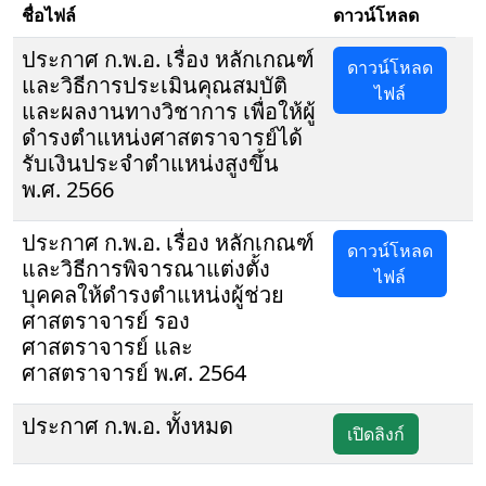
ชื่อไฟล์
ดาวน์โหลด
ประกาศ ก.พ.อ. เรื่อง หลักเกณฑ์
ดาวน์โหลด
และวิธีการประเมินคุณสมบัติ
ไฟล์
และผลงานทางวิชาการ เพื่อให้ผู้
ดำรงตำแหน่งศาสตราจารย์ได้
รับเงินประจำตำแหน่งสูงขึ้น
พ.ศ. 2566
ประกาศ ก.พ.อ. เรื่อง หลักเกณฑ์
ดาวน์โหลด
และวิธีการพิจารณาแต่งตั้ง
ไฟล์
บุคคลให้ดำรงตำแหน่งผู้ช่วย
ศาสตราจารย์ รอง
ศาสตราจารย์ และ
ศาสตราจารย์ พ.ศ. 2564
ประกาศ ก.พ.อ. ทั้งหมด
เปิดลิงก์