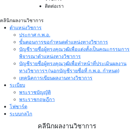
ติดต่อเรา
คลินิกผลงานวิชาการ
ตำแหน่งวิชการ
ประกาศ ก.พ.อ.
ขั้นตอนการขอกำหนดตำแหน่งทางวิชาการ
บัญชีรายชื่อผู้ทรงคุณวุฒิเพื่อแต่งตั้งเป็นคณะกรรมการ
พิจารณาตำแหน่งทางวิชาการ
บัญชีรายชื่อผู้ทรงคุณวุฒิเพื่อทำหน้าที่ประเมินผลงาน
ทางวิชาการฯ (นอกบัญชีรายชื่อที่ ก.พ.อ. กำหนด)
เทคนิคการเขียนผลงานทางวิชาการ
ระเบียบ
พระราชบัญญัติ
พระราชกฤษฎีกา
โฟชาร์ต
ระบบกลไก
คลีนิกผลงานวิชาการ