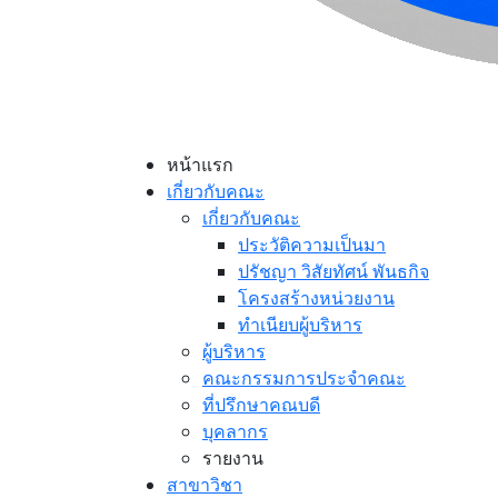
หน้าแรก
เกี่ยวกับคณะ
เกี่ยวกับคณะ
ประวัติความเป็นมา
ปรัชญา วิสัยทัศน์ พันธกิจ
โครงสร้างหน่วยงาน
ทำเนียบผู้บริหาร
ผู้บริหาร
คณะกรรมการประจำคณะ
ที่ปรึกษาคณบดี
บุคลากร
รายงาน
สาขาวิชา