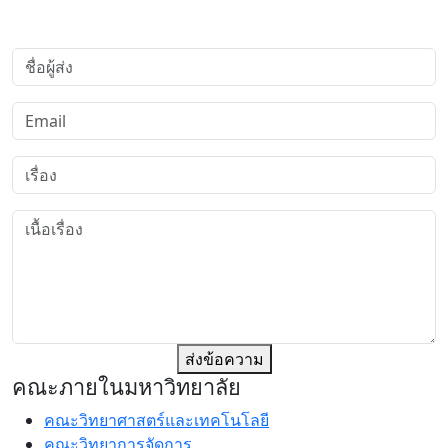
ส่งข้อความ
คณะภายในมหาวิทยาลัย
คณะวิทยาศาสตร์และเทคโนโลยี
คณะวิทยาการจัดการ