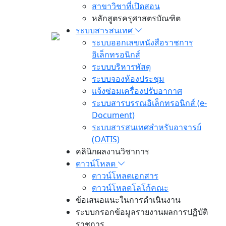
สาขาวิชาที่เปิดสอน
หลักสูตรครุศาสตรบัณฑิต
ระบบสารสนเทศ
ระบบออกเลขหนังสือราชการ
อิเล็กทรอนิกส์
ระบบบริหารพัสดุ
ระบบจองห้องประชุม
แจ้งซ่อมเครื่องปรับอากาศ
ระบบสารบรรณอิเล็กทรอนิกส์ (e-
Document)
ระบบสารสนเทศสำหรับอาจารย์
(OATIS)
คลินิกผลงานวิชาการ
ดาวน์โหลด
ดาวน์โหลดเอกสาร
ดาวน์โหลดโลโก้คณะ
ข้อเสนอแนะในการดำเนินงาน
ระบบกรอกข้อมูลรายงานผลการปฏิบัติ
ราชการ