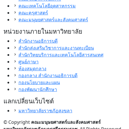
คณะเทคโนโลยีอุตสาหกรรม
คณะครุศาสตร์
คณะมนุษยศาสตร์และสังคมศาสตร์
หน่วยงานภายในมหาวิทยาลัย
สำนักงานอธิการบดี
สำนักส่งเสริมวิชาการและงานทะเบียน
สำนักวิทยบริการและเทคโนโลยีสารสนเทศ
ศูนย์ภาษา
ห้องสมุดกลาง
กองกลาง สำนักงานอธิการบดี
กองนโยบายและแผน
กองพัฒนานักศึกษา
แลกเปลี่ยนเว็บไซต์
มหาวิทยาลัยราชภัฏสงขลา
© Copyright
คณะมนุษยศาสตร์และสังคมศาสตร์