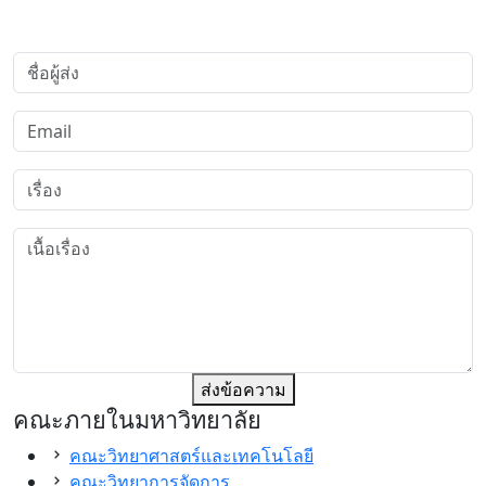
ส่งข้อความ
คณะภายในมหาวิทยาลัย
คณะวิทยาศาสตร์และเทคโนโลยี
คณะวิทยาการจัดการ