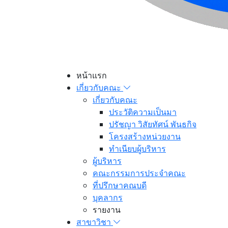
หน้าแรก
เกี่ยวกับคณะ
เกี่ยวกับคณะ
ประวัติความเป็นมา
ปรัชญา วิสัยทัศน์ พันธกิจ
โครงสร้างหน่วยงาน
ทำเนียบผู้บริหาร
ผู้บริหาร
คณะกรรมการประจำคณะ
ที่ปรึกษาคณบดี
บุคลากร
รายงาน
สาขาวิชา