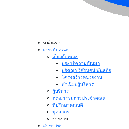
หน้าแรก
เกี่ยวกับคณะ
เกี่ยวกับคณะ
ประวัติความเป็นมา
ปรัชญา วิสัยทัศน์ พันธกิจ
โครงสร้างหน่วยงาน
ทำเนียบผู้บริหาร
ผู้บริหาร
คณะกรรมการประจำคณะ
ที่ปรึกษาคณบดี
บุคลากร
รายงาน
สาขาวิชา