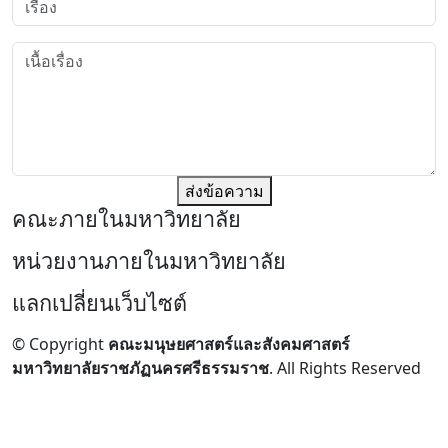
ส่งข้อความ
คณะภายในมหาวิทยาลัย
หน่วยงานภายในมหาวิทยาลัย
แลกเปลี่ยนเว็บไซต์
© Copyright
คณะมนุษยศาสตร์และสังคมศาสตร์
มหาวิทยาลัยราชภัฏนครศรีธรรมราช
. All Rights Reserved