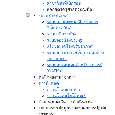
สาขาวิชาที่เปิดสอน
หลักสูตรครุศาสตรบัณฑิต
ระบบสารสนเทศ
ระบบออกเลขหนังสือราชการ
อิเล็กทรอนิกส์
ระบบบริหารพัสดุ
ระบบจองห้องประชุม
แจ้งซ่อมเครื่องปรับอากาศ
ระบบสารบรรณอิเล็กทรอนิกส์ (e-
Document)
ระบบสารสนเทศสำหรับอาจารย์
(OATIS)
คลินิกผลงานวิชาการ
ดาวน์โหลด
ดาวน์โหลดเอกสาร
ดาวน์โหลดโลโก้คณะ
ข้อเสนอแนะในการดำเนินงาน
ระบบกรอกข้อมูลรายงานผลการปฏิบัติ
ราชการ