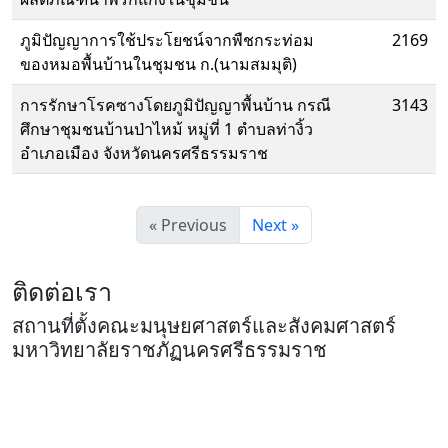
ภูมิปัญญาการใช้ประโยชน์จากพืชกระท่อม
2169
ของหมอพื้นบ้านในชุมชน ก.(นามสมมุติ)
การรักษาโรคซางโดยภูมิปัญญาพื้นบ้าน กรณี
3143
ศึกษาชุมชนบ้านป่าไหม้ หมู่ที่ 1 ตำบลท่างิ้ว
อำเภอเมือง จังหวัดนครศรีธรรมราช
« Previous
Next »
ติดต่อเรา
สถานที่ตั้งคณะมนุษยศาสตร์และสังคมศาสตร์
มหาวิทยาลัยราชภัฏนครศรีธรรมราช