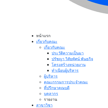
หน้าแรก
เกี่ยวกับคณะ
เกี่ยวกับคณะ
ประวัติความเป็นมา
ปรัชญา วิสัยทัศน์ พันธกิจ
โครงสร้างหน่วยงาน
ทำเนียบผู้บริหาร
ผู้บริหาร
คณะกรรมการประจำคณะ
ที่ปรึกษาคณบดี
บุคลากร
รายงาน
สาขาวิชา