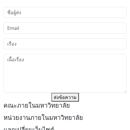
ส่งข้อความ
คณะภายในมหาวิทยาลัย
หน่วยงานภายในมหาวิทยาลัย
แลกเปลี่ยนเว็บไซต์