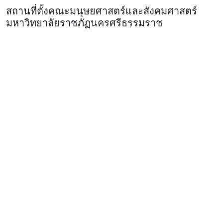
สถานที่ตั้งคณะมนุษยศาสตร์และสังคมศาสตร์
มหาวิทยาลัยราชภัฏนครศรีธรรมราช