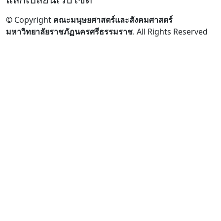
© Copyright
คณะมนุษยศาสตร์และสังคมศาสตร์
มหาวิทยาลัยราชภัฏนครศรีธรรมราช
. All Rights Reserved