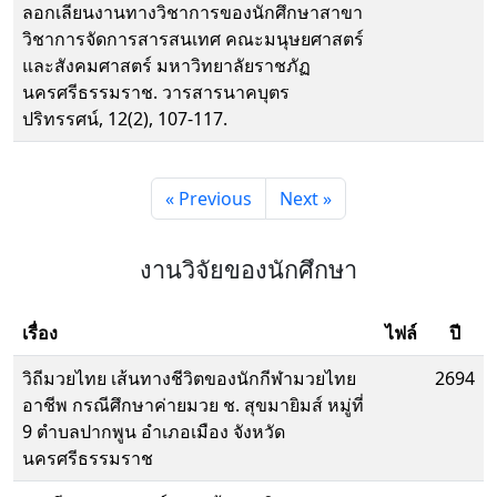
ลอกเลียนงานทางวิชาการของนักศึกษาสาขา
วิชาการจัดการสารสนเทศ คณะมนุษยศาสตร์
และสังคมศาสตร์ มหาวิทยาลัยราชภัฏ
นครศรีธรรมราช. วารสารนาคบุตร
ปริทรรศน์, 12(2), 107-117.
« Previous
Next »
งานวิจัยของนักศึกษา
เรื่อง
ไฟล์
ปี
วิถีมวยไทย เส้นทางชีวิตของนักกีฬามวยไทย
2694
อาชีพ กรณีศึกษาค่ายมวย ช. สุขมายิมส์ หมู่ที่
9 ตำบลปากพูน อำเภอเมือง จังหวัด
นครศรีธรรมราช