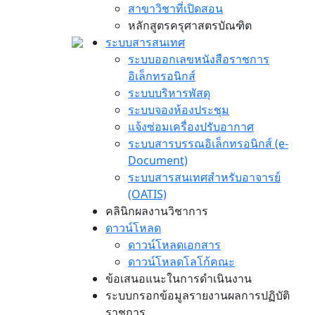
สาขาวิชาที่เปิดสอน
หลักสูตรครุศาสตรบัณฑิต
ระบบสารสนเทศ
ระบบออกเลขหนังสือราชการ
อิเล็กทรอนิกส์
ระบบบริหารพัสดุ
ระบบจองห้องประชุม
แจ้งซ่อมเครื่องปรับอากาศ
ระบบสารบรรณอิเล็กทรอนิกส์ (e-
Document)
ระบบสารสนเทศสำหรับอาจารย์
(OATIS)
คลินิกผลงานวิชาการ
ดาวน์โหลด
ดาวน์โหลดเอกสาร
ดาวน์โหลดโลโก้คณะ
ข้อเสนอแนะในการดำเนินงาน
ระบบกรอกข้อมูลรายงานผลการปฏิบัติ
ราชการ