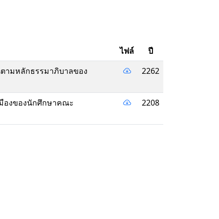
ไฟล์
ปี
รงานตามหลักธรรมาภิบาลของ
2262
ารเมืองของนักศึกษาคณะ
2208