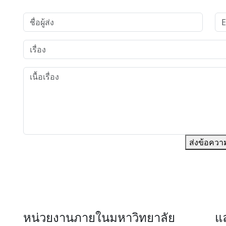
ส่งข้อควา
หน่วยงานภายในมหาวิทยาลัย
แล