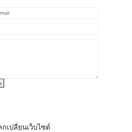
ม
กเปลี่ยนเว็บไซต์