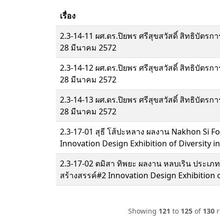
เรื่อง
2.3-14-11 ผศ.ดร.ปิยพร ศรีสุขสวัสดิ์ สิทธิบัตร
28 มีนาคม 2572
2.3-14-12 ผศ.ดร.ปิยพร ศรีสุขสวัสดิ์ สิทธิบัตร
28 มีนาคม 2572
2.3-14-13 ผศ.ดร.ปิยพร ศรีสุขสวัสดิ์ สิทธิบัตร
28 มีนาคม 2572
2.3-17-01 สุธี โส้ปะหลาง ผลงาน Nakhon Si
Innovation Design Exhibition of Diversity in
2.3-17-02 ตมิสา ทิพยะ ผลงาน หลบเริน ประเภท
สร้างสรรค์#2 Innovation Design Exhibition of 
Showing
121
to
125
of
130
r