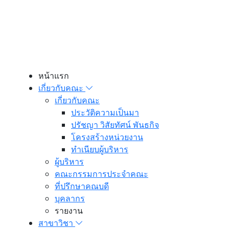
หน้าแรก
เกี่ยวกับคณะ
เกี่ยวกับคณะ
ประวัติความเป็นมา
ปรัชญา วิสัยทัศน์ พันธกิจ
โครงสร้างหน่วยงาน
ทำเนียบผู้บริหาร
ผู้บริหาร
คณะกรรมการประจำคณะ
ที่ปรึกษาคณบดี
บุคลากร
รายงาน
สาขาวิชา