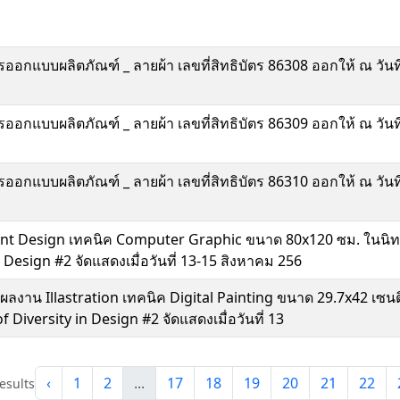
การออกแบบผลิตภัณฑ์ _ ลายผ้า เลขที่สิทธิบัตร 86308 ออกให้ ณ วันท
การออกแบบผลิตภัณฑ์ _ ลายผ้า เลขที่สิทธิบัตร 86309 ออกให้ ณ วันท
การออกแบบผลิตภัณฑ์ _ ลายผ้า เลขที่สิทธิบัตร 86310 ออกให้ ณ วันท
 Font Design เทคนิค Computer Graphic ขนาด 80x120 ซม. ในน
 Design #2 จัดแสดงเมื่อวันที่ 13-15 สิงหาคม 256
ผลงาน Illastration เทคนิค Digital Painting ขนาด 29.7x42 เ
Diversity in Design #2 จัดแสดงเมื่อวันที่ 13
‹
1
2
...
17
18
19
20
21
22
esults