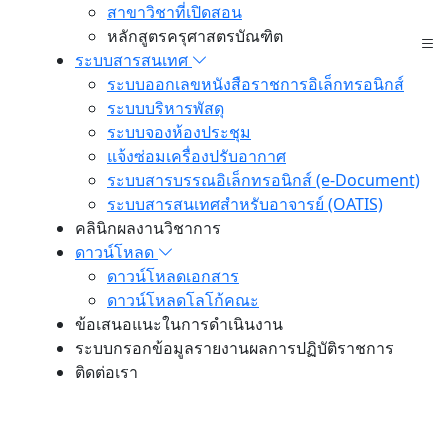
สาขาวิชาที่เปิดสอน
หลักสูตรครุศาสตรบัณฑิต
ระบบสารสนเทศ
ระบบออกเลขหนังสือราชการอิเล็กทรอนิกส์
ระบบบริหารพัสดุ
ระบบจองห้องประชุม
แจ้งซ่อมเครื่องปรับอากาศ
ระบบสารบรรณอิเล็กทรอนิกส์ (e-Document)
ระบบสารสนเทศสำหรับอาจารย์ (OATIS)
คลินิกผลงานวิชาการ
ดาวน์โหลด
ดาวน์โหลดเอกสาร
ดาวน์โหลดโลโก้คณะ
ข้อเสนอแนะในการดำเนินงาน
ระบบกรอกข้อมูลรายงานผลการปฏิบัติราชการ
ติดต่อเรา