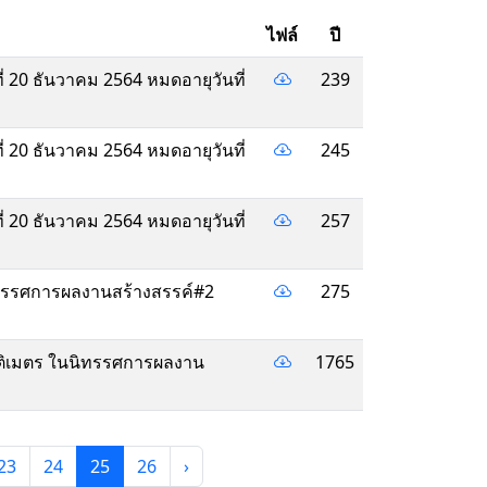
ไฟล์
ปี
ี่ 20 ธันวาคม 2564 หมดอายุวันที่
239
ี่ 20 ธันวาคม 2564 หมดอายุวันที่
245
ี่ 20 ธันวาคม 2564 หมดอายุวันที่
257
ิทรรศการผลงานสร้างสรรค์#2
275
ซนติเมตร ในนิทรรศการผลงาน
1765
23
24
25
26
›