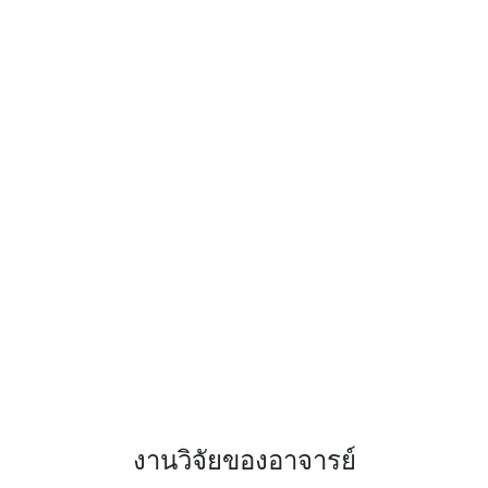
งานวิจัยของอาจารย์