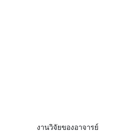
งานวิจัยของอาจารย์