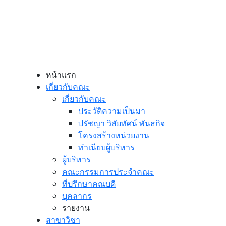
หน้าแรก
เกี่ยวกับคณะ
เกี่ยวกับคณะ
ประวัติความเป็นมา
ปรัชญา วิสัยทัศน์ พันธกิจ
โครงสร้างหน่วยงาน
ทำเนียบผู้บริหาร
ผู้บริหาร
คณะกรรมการประจำคณะ
ที่ปรึกษาคณบดี
บุคลากร
รายงาน
สาขาวิชา