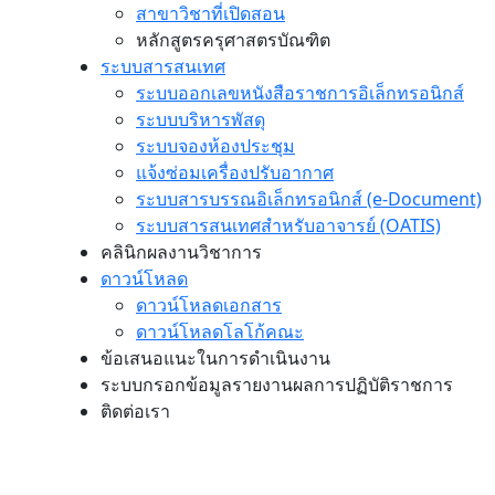
สาขาวิชาที่เปิดสอน
หลักสูตรครุศาสตรบัณฑิต
ระบบสารสนเทศ
ระบบออกเลขหนังสือราชการอิเล็กทรอนิกส์
ระบบบริหารพัสดุ
ระบบจองห้องประชุม
แจ้งซ่อมเครื่องปรับอากาศ
ระบบสารบรรณอิเล็กทรอนิกส์ (e-Document)
ระบบสารสนเทศสำหรับอาจารย์ (OATIS)
คลินิกผลงานวิชาการ
ดาวน์โหลด
ดาวน์โหลดเอกสาร
ดาวน์โหลดโลโก้คณะ
ข้อเสนอแนะในการดำเนินงาน
ระบบกรอกข้อมูลรายงานผลการปฏิบัติราชการ
ติดต่อเรา