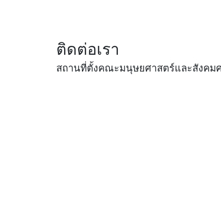
ติดต่อเรา
สถานที่ตั้งคณะมนุษยศาสตร์และสังคม