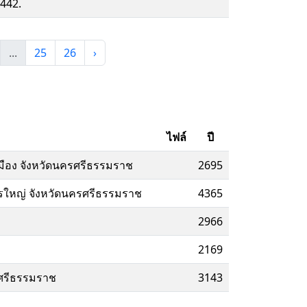
442.
...
25
26
›
ไฟล์
ปี
เมือง จังหวัดนครศรีธรรมราช
2695
ียรใหญ่ จังหวัดนครศรีธรรมราช
4365
2966
2169
รศรีธรรมราช
3143