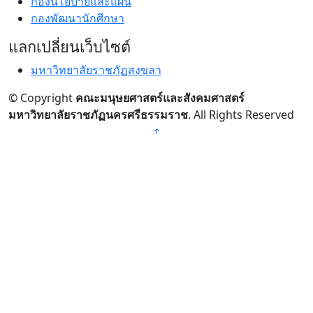
กองนโยบายและแผน
กองพัฒนานักศึกษา
แลกเปลี่ยนเว็บไซต์
มหาวิทยาลัยราชภัฏสงขลา
© Copyright
คณะมนุษยศาสตร์และสังคมศาสตร์
มหาวิทยาลัยราชภัฏนครศรีธรรมราช
. All Rights Reserved