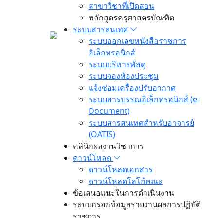
สาขาวิชาที่เปิดสอน
หลักสูตรครุศาสตรบัณฑิต
ระบบสารสนเทศ
ระบบออกเลขหนังสือราชการ
อิเล็กทรอนิกส์
ระบบบริหารพัสดุ
ระบบจองห้องประชุม
แจ้งซ่อมเครื่องปรับอากาศ
ระบบสารบรรณอิเล็กทรอนิกส์ (e-
Document)
ระบบสารสนเทศสำหรับอาจารย์
(OATIS)
คลินิกผลงานวิชาการ
ดาวน์โหลด
ดาวน์โหลดเอกสาร
ดาวน์โหลดโลโก้คณะ
ข้อเสนอแนะในการดำเนินงาน
ระบบกรอกข้อมูลรายงานผลการปฏิบัติ
ราชการ