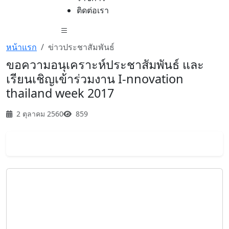
ติดต่อเรา
หน้าแรก
ข่าวประชาสัมพันธ์
ขอความอนุเคราะห์ประชาสัมพันธ์ และ
เรียนเชิญเข้าร่วมงาน I-nnovation
thailand week 2017
2 ตุลาคม 2560
859