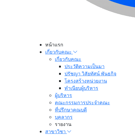
หน้าแรก
เกี่ยวกับคณะ
เกี่ยวกับคณะ
ประวัติความเป็นมา
ปรัชญา วิสัยทัศน์ พันธกิจ
โครงสร้างหน่วยงาน
ทำเนียบผู้บริหาร
ผู้บริหาร
คณะกรรมการประจำคณะ
ที่ปรึกษาคณบดี
บุคลากร
รายงาน
สาขาวิชา