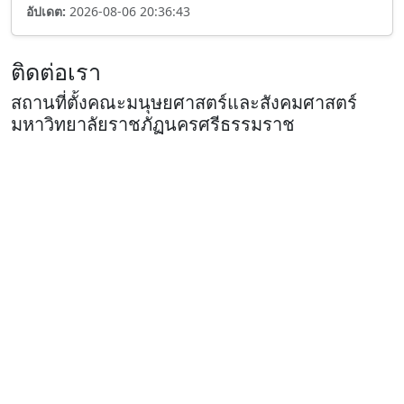
อัปเดต:
2026-08-06 20:36:43
ติดต่อเรา
สถานที่ตั้งคณะมนุษยศาสตร์และสังคมศาสตร์
มหาวิทยาลัยราชภัฏนครศรีธรรมราช