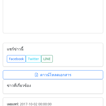
แชร์ข่าวนี้
Facebook
Twitter
LINE
ดาวน์โหลดเอกสาร
ข่าวที่เกี่ยวข้อง
เผยแพร่:
2017-10-02 00:00:00