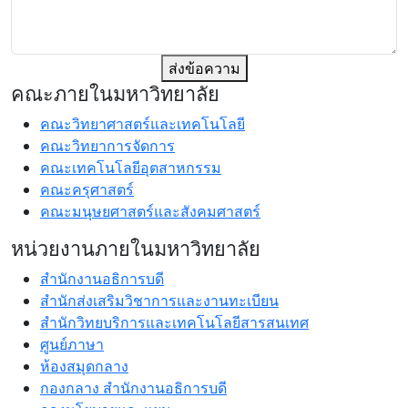
ส่งข้อความ
คณะภายในมหาวิทยาลัย
คณะวิทยาศาสตร์และเทคโนโลยี
คณะวิทยาการจัดการ
คณะเทคโนโลยีอุตสาหกรรม
คณะครุศาสตร์
คณะมนุษยศาสตร์และสังคมศาสตร์
หน่วยงานภายในมหาวิทยาลัย
สำนักงานอธิการบดี
สำนักส่งเสริมวิชาการและงานทะเบียน
สำนักวิทยบริการและเทคโนโลยีสารสนเทศ
ศูนย์ภาษา
ห้องสมุดกลาง
กองกลาง สำนักงานอธิการบดี