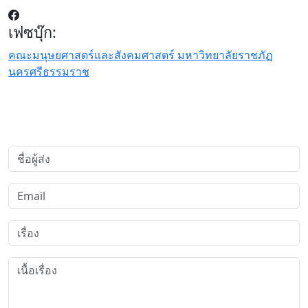
เฟซบุ๊ก:
คณะมนุษยศาสตร์และสังคมศาสตร์ มหาวิทยาลัยราชภัฏ
นครศรีธรรมราช