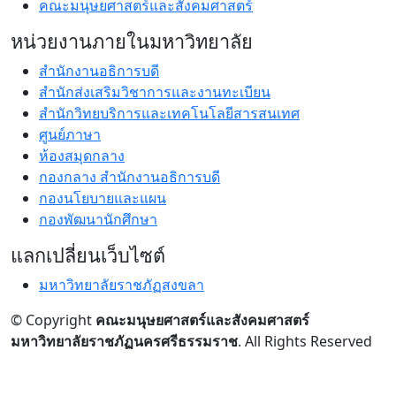
คณะมนุษยศาสตร์และสังคมศาสตร์
หน่วยงานภายในมหาวิทยาลัย
สำนักงานอธิการบดี
สำนักส่งเสริมวิชาการและงานทะเบียน
สำนักวิทยบริการและเทคโนโลยีสารสนเทศ
ศูนย์ภาษา
ห้องสมุดกลาง
กองกลาง สำนักงานอธิการบดี
กองนโยบายและแผน
กองพัฒนานักศึกษา
แลกเปลี่ยนเว็บไซต์
มหาวิทยาลัยราชภัฏสงขลา
© Copyright
คณะมนุษยศาสตร์และสังคมศาสตร์
มหาวิทยาลัยราชภัฏนครศรีธรรมราช
. All Rights Reserved