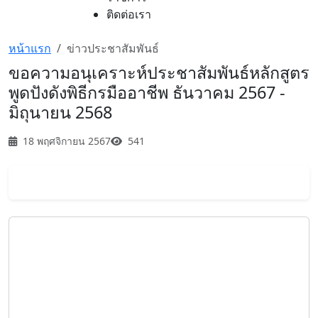
ติดต่อเรา
หน้าแรก
ข่าวประชาสัมพันธ์
ขอความอนุเคราะห์ประชาสัมพันธ์หลักสูตร
พูดปังดังพิธีกรมืออาชีพ ธันวาคม 2567 -
มิถุนายน 2568
18 พฤศจิกายน 2567
541