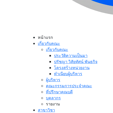
หน้าแรก
เกี่ยวกับคณะ
เกี่ยวกับคณะ
ประวัติความเป็นมา
ปรัชญา วิสัยทัศน์ พันธกิจ
โครงสร้างหน่วยงาน
ทำเนียบผู้บริหาร
ผู้บริหาร
คณะกรรมการประจำคณะ
ที่ปรึกษาคณบดี
บุคลากร
รายงาน
สาขาวิชา