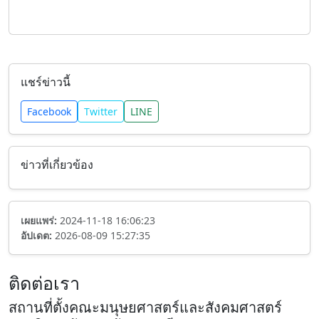
แชร์ข่าวนี้
Facebook
Twitter
LINE
ข่าวที่เกี่ยวข้อง
เผยแพร่:
2024-11-18 16:06:23
อัปเดต:
2026-08-09 15:27:35
ติดต่อเรา
สถานที่ตั้งคณะมนุษยศาสตร์และสังคมศาสตร์