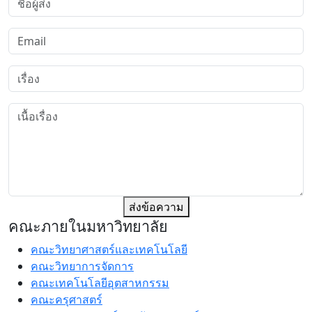
ส่งข้อความ
คณะภายในมหาวิทยาลัย
คณะวิทยาศาสตร์และเทคโนโลยี
คณะวิทยาการจัดการ
คณะเทคโนโลยีอุตสาหกรรม
คณะครุศาสตร์