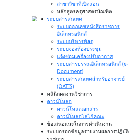
สาขาวิชาที่เปิดสอน
หลักสูตรครุศาสตรบัณฑิต
ระบบสารสนเทศ
ระบบออกเลขหนังสือราชการ
อิเล็กทรอนิกส์
ระบบบริหารพัสดุ
ระบบจองห้องประชุม
แจ้งซ่อมเครื่องปรับอากาศ
ระบบสารบรรณอิเล็กทรอนิกส์ (e-
Document)
ระบบสารสนเทศสำหรับอาจารย์
(OATIS)
คลินิกผลงานวิชาการ
ดาวน์โหลด
ดาวน์โหลดเอกสาร
ดาวน์โหลดโลโก้คณะ
ข้อเสนอแนะในการดำเนินงาน
ระบบกรอกข้อมูลรายงานผลการปฏิบัติ
ราชการ