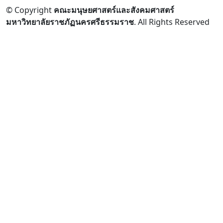
© Copyright
คณะมนุษยศาสตร์และสังคมศาสตร์
มหาวิทยาลัยราชภัฏนครศรีธรรมราช
. All Rights Reserved