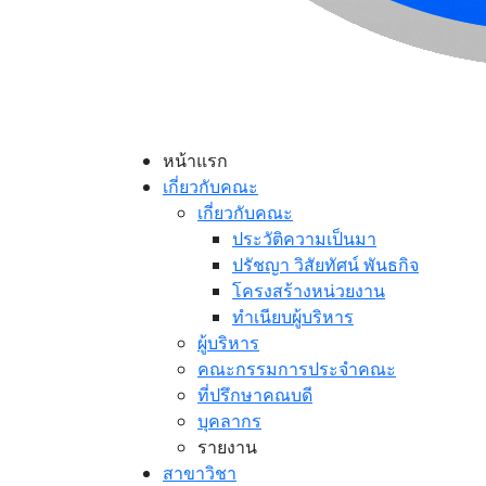
หน้าแรก
เกี่ยวกับคณะ
เกี่ยวกับคณะ
ประวัติความเป็นมา
ปรัชญา วิสัยทัศน์ พันธกิจ
โครงสร้างหน่วยงาน
ทำเนียบผู้บริหาร
ผู้บริหาร
คณะกรรมการประจำคณะ
ที่ปรึกษาคณบดี
บุคลากร
รายงาน
สาขาวิชา