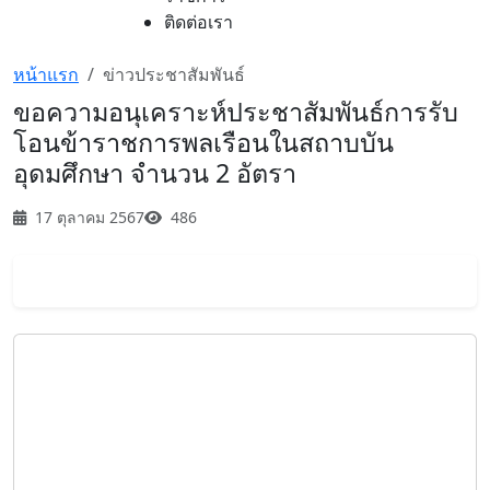
ติดต่อเรา
หน้าแรก
ข่าวประชาสัมพันธ์
ขอความอนุเคราะห์ประชาสัมพันธ์การรับ
โอนข้าราชการพลเรือนในสถาบบัน
อุดมศึกษา จำนวน 2 อัตรา
17 ตุลาคม 2567
486