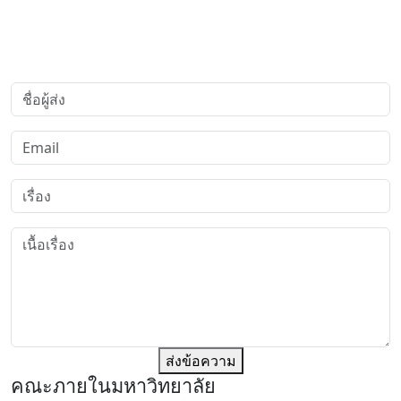
ส่งข้อความ
คณะภายในมหาวิทยาลัย