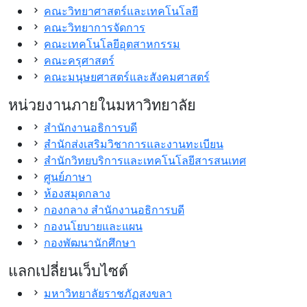
คณะวิทยาศาสตร์และเทคโนโลยี
คณะวิทยาการจัดการ
คณะเทคโนโลยีอุตสาหกรรม
คณะครุศาสตร์
คณะมนุษยศาสตร์และสังคมศาสตร์
หน่วยงานภายในมหาวิทยาลัย
สำนักงานอธิการบดี
สำนักส่งเสริมวิชาการและงานทะเบียน
สำนักวิทยบริการและเทคโนโลยีสารสนเทศ
ศูนย์ภาษา
ห้องสมุดกลาง
กองกลาง สำนักงานอธิการบดี
กองนโยบายและแผน
กองพัฒนานักศึกษา
แลกเปลี่ยนเว็บไซต์
มหาวิทยาลัยราชภัฏสงขลา