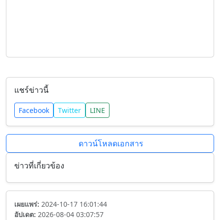
แชร์ข่าวนี้
Facebook
Twitter
LINE
ดาวน์โหลดเอกสาร
ข่าวที่เกี่ยวข้อง
เผยแพร่:
2024-10-17 16:01:44
อัปเดต:
2026-08-04 03:07:57