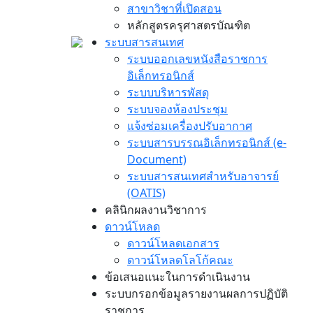
สาขาวิชาที่เปิดสอน
หลักสูตรครุศาสตรบัณฑิต
ระบบสารสนเทศ
ระบบออกเลขหนังสือราชการ
อิเล็กทรอนิกส์
ระบบบริหารพัสดุ
ระบบจองห้องประชุม
แจ้งซ่อมเครื่องปรับอากาศ
ระบบสารบรรณอิเล็กทรอนิกส์ (e-
Document)
ระบบสารสนเทศสำหรับอาจารย์
(OATIS)
คลินิกผลงานวิชาการ
ดาวน์โหลด
ดาวน์โหลดเอกสาร
ดาวน์โหลดโลโก้คณะ
ข้อเสนอแนะในการดำเนินงาน
ระบบกรอกข้อมูลรายงานผลการปฏิบัติ
ราชการ