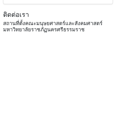
ติดต่อเรา
สถานที่ตั้งคณะมนุษยศาสตร์และสังคมศาสตร์
มหาวิทยาลัยราชภัฏนครศรีธรรมราช