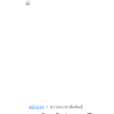
หน้าแรก
ข่าวประชาสัมพันธ์