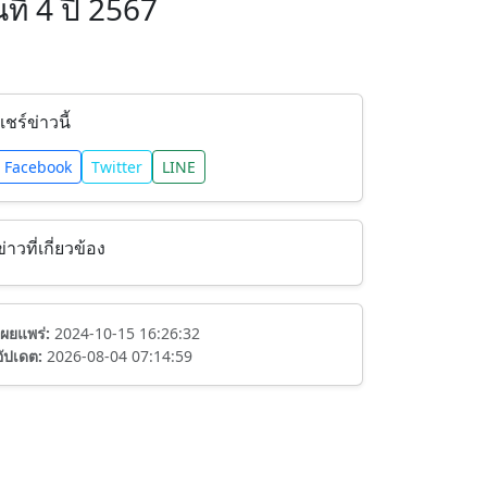
ี่ 4 ปี 2567
แชร์ข่าวนี้
Facebook
Twitter
LINE
ข่าวที่เกี่ยวข้อง
เผยแพร่:
2024-10-15 16:26:32
อัปเดต:
2026-08-04 07:14:59