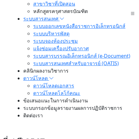
สาขาวิชาที่เปิดสอน
หลักสูตรครุศาสตรบัณฑิต
ระบบสารสนเทศ
ระบบออกเลขหนังสือราชการอิเล็กทรอนิกส์
ระบบบริหารพัสดุ
ระบบจองห้องประชุม
แจ้งซ่อมเครื่องปรับอากาศ
ระบบสารบรรณอิเล็กทรอนิกส์ (e-Document)
ระบบสารสนเทศสำหรับอาจารย์ (OATIS)
คลินิกผลงานวิชาการ
ดาวน์โหลด
ดาวน์โหลดเอกสาร
ดาวน์โหลดโลโก้คณะ
ข้อเสนอแนะในการดำเนินงาน
ระบบกรอกข้อมูลรายงานผลการปฏิบัติราชการ
ติดต่อเรา