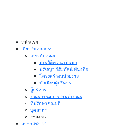
หน้าแรก
เกี่ยวกับคณะ
เกี่ยวกับคณะ
ประวัติความเป็นมา
ปรัชญา วิสัยทัศน์ พันธกิจ
โครงสร้างหน่วยงาน
ทำเนียบผู้บริหาร
ผู้บริหาร
คณะกรรมการประจำคณะ
ที่ปรึกษาคณบดี
บุคลากร
รายงาน
สาขาวิชา