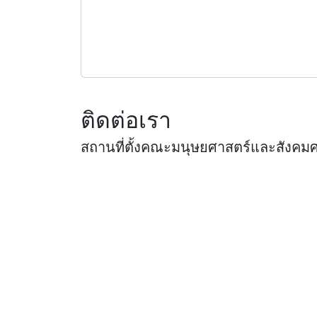
ติดต่อเรา
สถานที่ตั้งคณะมนุษยศาสตร์และสังคม