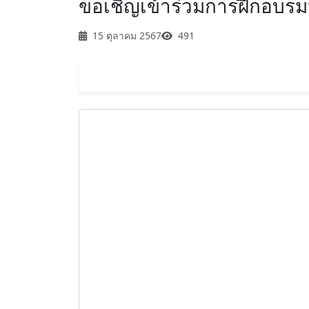
ขอเชิญเข้าร่วมการฝึกอบรมหล
15 ตุลาคม 2567
491