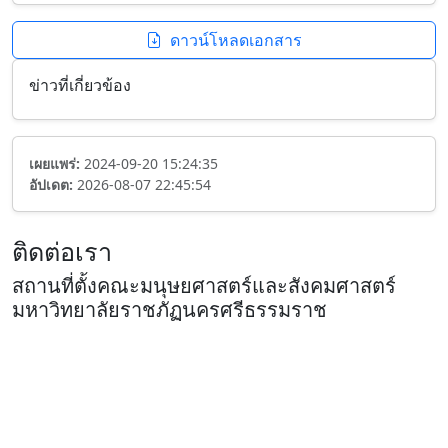
ดาวน์โหลดเอกสาร
ข่าวที่เกี่ยวข้อง
เผยแพร่:
2024-09-20 15:24:35
อัปเดต:
2026-08-07 22:45:54
ติดต่อเรา
สถานที่ตั้งคณะมนุษยศาสตร์และสังคมศาสตร์
มหาวิทยาลัยราชภัฏนครศรีธรรมราช