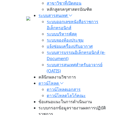
สาขาวิชาที่เปิดสอน
หลักสูตรครุศาสตรบัณฑิต
ระบบสารสนเทศ
ระบบออกเลขหนังสือราชการ
อิเล็กทรอนิกส์
ระบบบริหารพัสดุ
ระบบจองห้องประชุม
แจ้งซ่อมเครื่องปรับอากาศ
ระบบสารบรรณอิเล็กทรอนิกส์ (e-
Document)
ระบบสารสนเทศสำหรับอาจารย์
(OATIS)
คลินิกผลงานวิชาการ
ดาวน์โหลด
ดาวน์โหลดเอกสาร
ดาวน์โหลดโลโก้คณะ
ข้อเสนอแนะในการดำเนินงาน
ระบบกรอกข้อมูลรายงานผลการปฏิบัติ
ราชการ