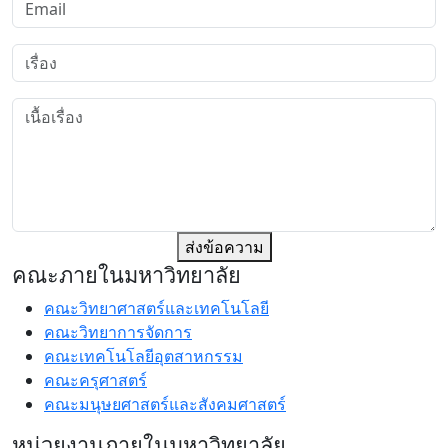
ส่งข้อความ
คณะภายในมหาวิทยาลัย
คณะวิทยาศาสตร์และเทคโนโลยี
คณะวิทยาการจัดการ
คณะเทคโนโลยีอุตสาหกรรม
คณะครุศาสตร์
คณะมนุษยศาสตร์และสังคมศาสตร์
หน่วยงานภายในมหาวิทยาลัย