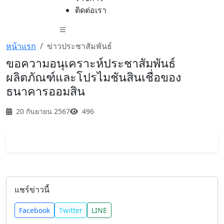
ติดต่อเรา
หน้าแรก
ข่าวประชาสัมพันธ์
ขอความอนุเคราะห์ประชาสัมพันธ์
ผลิตภัณฑ์และโปรไมชันสินเชื่อของ
ธนาคารออมสิน
20 กันยายน 2567
496
แชร์ข่าวนี้
Facebook
Twitter
LINE