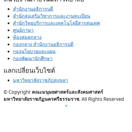
สำนักงานอธิการบดี
สำนักส่งเสริมวิชาการและงานทะเบียน
สำนักวิทยบริการและเทคโนโลยีสารสนเทศ
ศูนย์ภาษา
ห้องสมุดกลาง
กองกลาง สำนักงานอธิการบดี
กองนโยบายและแผน
กองพัฒนานักศึกษา
แลกเปลี่ยนเว็บไซต์
มหาวิทยาลัยราชภัฏสงขลา
© Copyright
คณะมนุษยศาสตร์และสังคมศาสตร์
มหาวิทยาลัยราชภัฏนครศรีธรรมราช
. All Rights Reserved