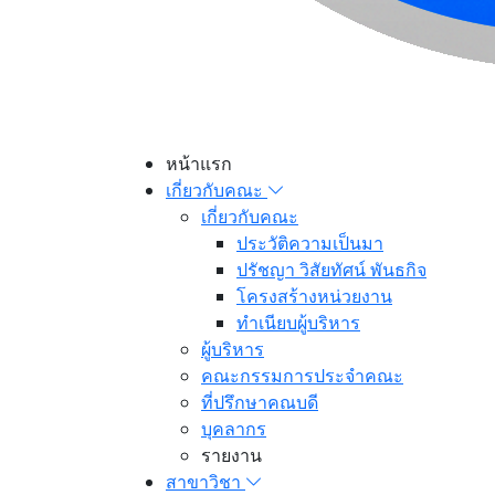
หน้าแรก
เกี่ยวกับคณะ
เกี่ยวกับคณะ
ประวัติความเป็นมา
ปรัชญา วิสัยทัศน์ พันธกิจ
โครงสร้างหน่วยงาน
ทำเนียบผู้บริหาร
ผู้บริหาร
คณะกรรมการประจำคณะ
ที่ปรึกษาคณบดี
บุคลากร
รายงาน
สาขาวิชา