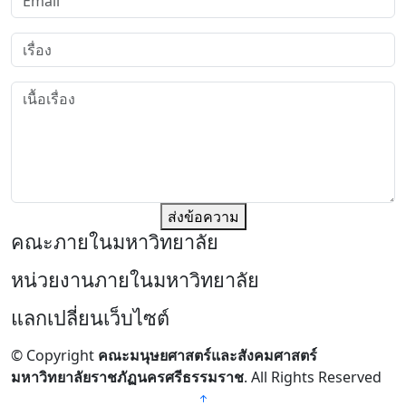
ส่งข้อความ
คณะภายในมหาวิทยาลัย
หน่วยงานภายในมหาวิทยาลัย
แลกเปลี่ยนเว็บไซต์
© Copyright
คณะมนุษยศาสตร์และสังคมศาสตร์
มหาวิทยาลัยราชภัฏนครศรีธรรมราช
. All Rights Reserved