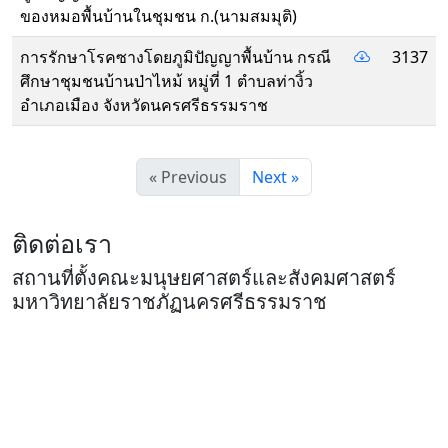
ของหมอพื้นบ้านในชุมชน ก.(นามสมมุติ)
การรักษาโรคซางโดยภูมิปัญญาพื้นบ้าน กรณี
3137
ศึกษาชุมชนบ้านป่าไหม้ หมู่ที่ 1 ตำบลท่างิ้ว
อำเภอเมือง จังหวัดนครศรีธรรมราช
« Previous
Next »
ติดต่อเรา
สถานที่ตั้งคณะมนุษยศาสตร์และสังคมศาสตร์
มหาวิทยาลัยราชภัฏนครศรีธรรมราช