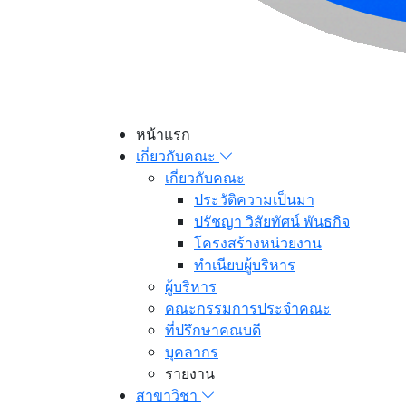
หน้าแรก
เกี่ยวกับคณะ
เกี่ยวกับคณะ
ประวัติความเป็นมา
ปรัชญา วิสัยทัศน์ พันธกิจ
โครงสร้างหน่วยงาน
ทำเนียบผู้บริหาร
ผู้บริหาร
คณะกรรมการประจำคณะ
ที่ปรึกษาคณบดี
บุคลากร
รายงาน
สาขาวิชา