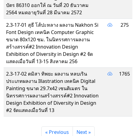
บัตร 86310 ออกให้ ณ วันที่ 20 ธันวาคม
2564 หมดอายุวันที่ 28 มีนาคม 2572
2.3-17-01 สุธี โส้ปะหลาง ผลงาน Nakhon Si
275
Font Design เทคนิค Computer Graphic
ขนาด 80x120 ซม. ในนิทรรศการผลงาน
สร้างสรรค์#2 Innovation Design
Exhibition of Diversity in Design #2 จัด
แสดงเมื่อวันที่ 13-15 สิงหาคม 256
2.3-17-02 ตมิสา ทิพยะ ผลงาน หลบเริน
1765
ประเภทผลงาน Illastration เทคนิค Digital
Painting ขนาด 29.7x42 เซนติเมตร ใน
นิทรรศการผลงานสร้างสรรค์#2 Innovation
Design Exhibition of Diversity in Design
#2 จัดแสดงเมื่อวันที่ 13
« Previous
Next »