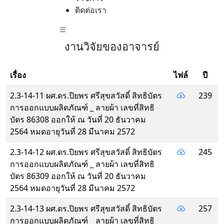
ติดต่อเรา
งานวิจัยของอาจารย์
เรื่อง
ไฟล์
ปี
2.3-14-11 ผศ.ดร.ปิยพร ศรีสุขสวัสดิ์ สิทธิบัตร
239
การออกแบบผลิตภัณฑ์ _ ลายผ้า เลขที่สิทธิ
บัตร 86308 ออกให้ ณ วันที่ 20 ธันวาคม
2564 หมดอายุวันที่ 28 มีนาคม 2572
2.3-14-12 ผศ.ดร.ปิยพร ศรีสุขสวัสดิ์ สิทธิบัตร
245
การออกแบบผลิตภัณฑ์ _ ลายผ้า เลขที่สิทธิ
บัตร 86309 ออกให้ ณ วันที่ 20 ธันวาคม
2564 หมดอายุวันที่ 28 มีนาคม 2572
2.3-14-13 ผศ.ดร.ปิยพร ศรีสุขสวัสดิ์ สิทธิบัตร
257
การออกแบบผลิตภัณฑ์ _ ลายผ้า เลขที่สิทธิ