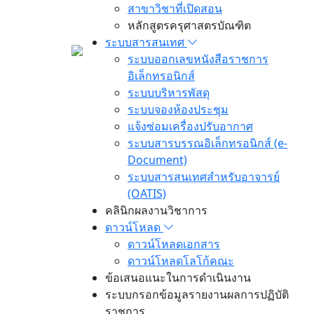
สาขาวิชาที่เปิดสอน
หลักสูตรครุศาสตรบัณฑิต
ระบบสารสนเทศ
ระบบออกเลขหนังสือราชการ
อิเล็กทรอนิกส์
ระบบบริหารพัสดุ
ระบบจองห้องประชุม
แจ้งซ่อมเครื่องปรับอากาศ
ระบบสารบรรณอิเล็กทรอนิกส์ (e-
Document)
ระบบสารสนเทศสำหรับอาจารย์
(OATIS)
คลินิกผลงานวิชาการ
ดาวน์โหลด
ดาวน์โหลดเอกสาร
ดาวน์โหลดโลโก้คณะ
ข้อเสนอแนะในการดำเนินงาน
ระบบกรอกข้อมูลรายงานผลการปฏิบัติ
ราชการ