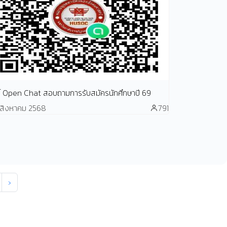
น์ Open Chat สอบถามการรับสมัครนักศึกษาปี 69
 สิงหาคม 2568
791
›