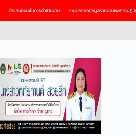
ข้อเสนอแนะในการดำเนินงาน
ระบบกรอกข้อมูลรายงานผลการปฏิบั