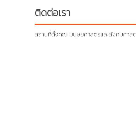
ติดต่อเรา
สถานที่ตั้งคณะมนุษยศาสตร์และสังคมศาสต