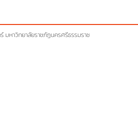
ร์ มหาวิทยาลัยราชภัฏนครศรีธรรมราช