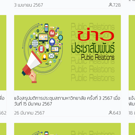
3 เมษายน 2567
728
ื่อ
แจ้งสรุปมติการประชุมสภามหาวิทยาลัย ครั้งที่ 3 2567 เมื่อ
แจ้
วันที่ 15 มีนาคม 2567
พิ
662
26 มีนาคม 2567
643
18 