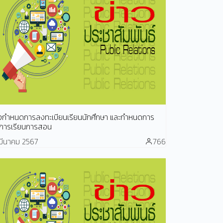
้งกำหนดการลงทะเบียนเรียนนักศึกษา และกำหนดการ
ดการเรียนการสอน
มีนาคม 2567
766