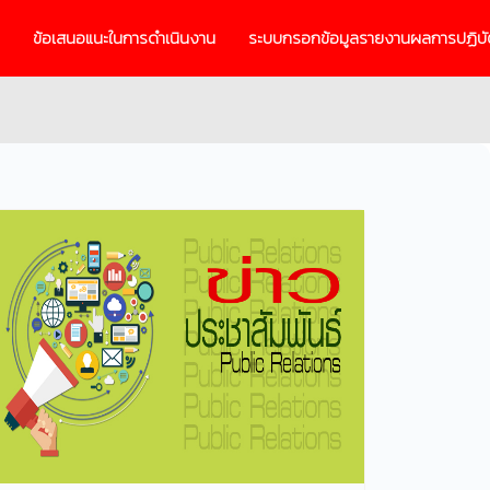
ข้อเสนอแนะในการดำเนินงาน
ระบบกรอกข้อมูลรายงานผลการปฏิบั