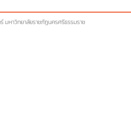
ร์ มหาวิทยาลัยราชภัฏนครศรีธรรมราช