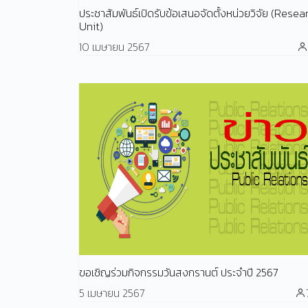
ประชาสัมพันธ์เปิดรับข้อเสนอจัดตั้งหน่วยวิจัย (Resea
Unit)
10 เมษายน 2567
ขอเชิญร่วมกิจกรรมวันสงกรานต์ ประจำปี 2567
5 เมษายน 2567