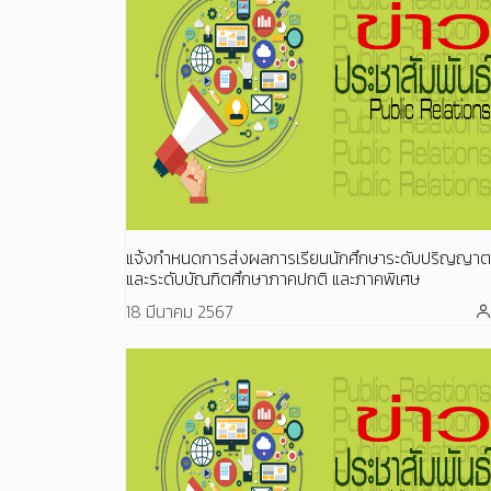
แจ้งกำหนดการส่งผลการเรียนนักศึกษาระดับปริญญาต
และระดับบัณฑิตศึกษาภาคปกติ และภาคพิเศษ
18 มีนาคม 2567