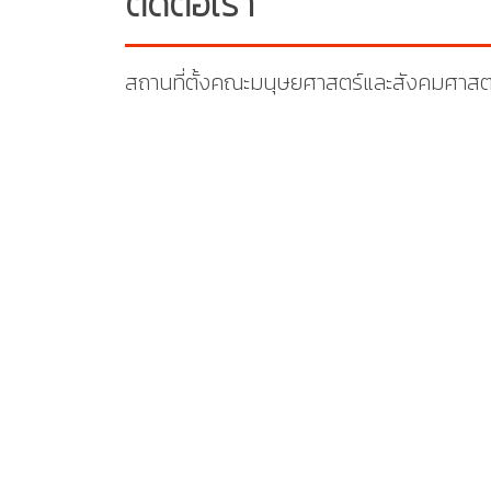
ติดต่อเรา
สถานที่ตั้งคณะมนุษยศาสตร์และสังคมศาสต