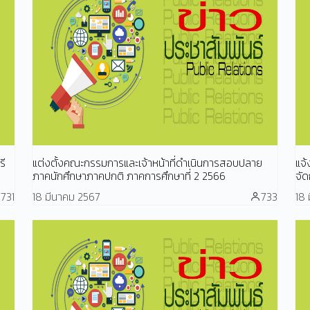
รี
แต่งตั้งคณะกรรมการและเจ้าหน้าที่ดำเนินการสอบปลาย
แจ
ภาคนักศึกษาภาคปกติ ภาคการศึกษาที่ 2 2566
จั
731
18 มีนาคม 2567
733
18 