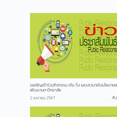
ขอเชิญเข้าร่วมกิจกรรม เดิน วิ่ง และเสวนาเชิงนโยบายเพ
พัฒนามหาวิทยาลัย
2 เมษายน 2567