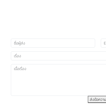
ส่งข้อควา