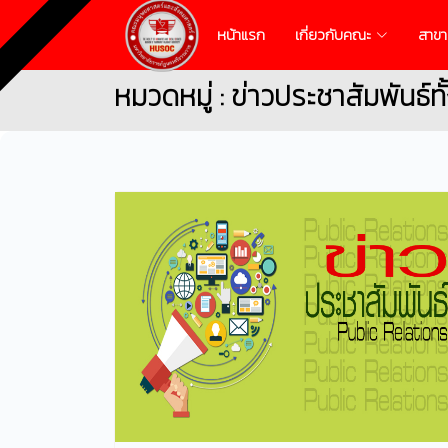
หน้าแรก
เกี่ยวกับคณะ
สาขา
หมวดหมู่ : ข่าวประชาสัมพันธ์ท