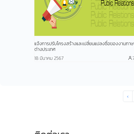
แจ้งการปรับโครงสร้างและเปลี่ยนแปลงชื่อของงานภาษ
ต่างประเทศ
18 มีนาคม 2567
‹