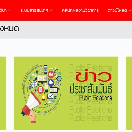
วิชา
ระบบสารสนเทศ
คลินิกผลงานวิชาการ
ดาวน์โหลด
ั้งหมด