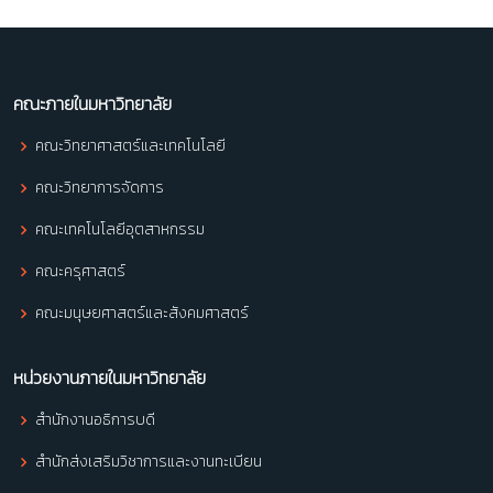
คณะภายในมหาวิทยาลัย
คณะวิทยาศาสตร์และเทคโนโลยี
คณะวิทยาการจัดการ
คณะเทคโนโลยีอุตสาหกรรม
คณะครุศาสตร์
คณะมนุษยศาสตร์และสังคมศาสตร์
หน่วยงานภายในมหาวิทยาลัย
สำนักงานอธิการบดี
สำนักส่งเสริมวิชาการและงานทะเบียน