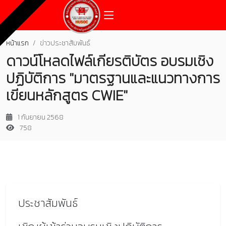
หน้าแรก
ข่าวประชาสัมพันธ์
ดาวน์โหลดไฟล์เกียรติบัตร อบรมเชิง
ปฏิบัติการ "มาตรฐานและแนวทางการ
เขียนหลักสูตร CWIE"
1 กันยายน 2568
758
ประชาสัมพันธ์