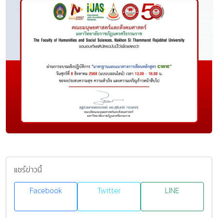
แชร์ข่าวนี้
Facebook
Twitter
LINE