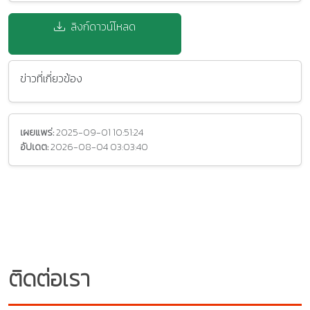
ลิงก์ดาวน์โหลด
ข่าวที่เกี่ยวข้อง
เผยแพร่:
2025-09-01 10:51:24
อัปเดต:
2026-08-04 03:03:40
ติดต่อเรา