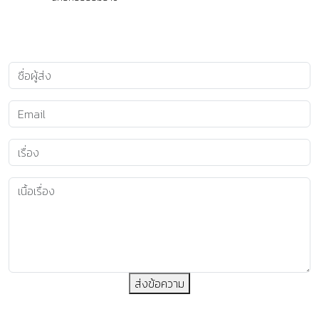
ส่งข้อความ