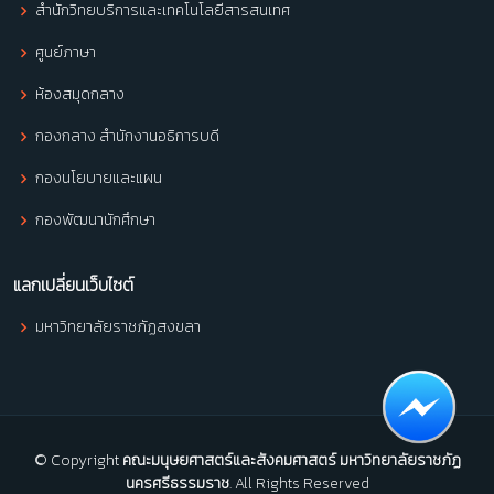
สำนักวิทยบริการและเทคโนโลยีสารสนเทศ
ศูนย์ภาษา
ห้องสมุดกลาง
กองกลาง สำนักงานอธิการบดี
กองนโยบายและแผน
กองพัฒนานักศึกษา
แลกเปลี่ยนเว็บไซต์
มหาวิทยาลัยราชภัฏสงขลา
© Copyright
คณะมนุษยศาสตร์และสังคมศาสตร์ มหาวิทยาลัยราชภัฏ
นครศรีธรรมราช
. All Rights Reserved