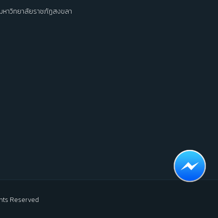
มหาวิทยาลัยราชภัฏสงขลา
ights Reserved