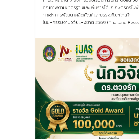
คุณภาพตามมาตรฐานและเพิ่มรายได้แก่เกษตรกรในพื้น
“Tech การพัฒนาผลิตภัณฑ์และบรรจุภัณฑ์โกโก้”
ในมหกรรมงานวิจัยแห่งชาติ 2569 (Thailand Res