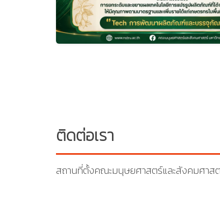
ติดต่อเรา
สถานที่ตั้งคณะมนุษยศาสตร์และสังคมศาสต