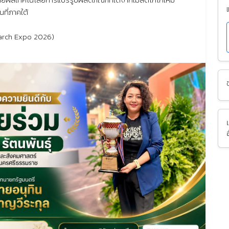
ที่ภาคใต้
earch Expo 2026)