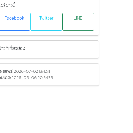
แชร์ข่าวนี้
Facebook
Twitter
LINE
ข่าวที่เกี่ยวข้อง
เผยแพร่:
2026-07-02 13:42:11
อัปเดต:
2026-08-06 20:54:36