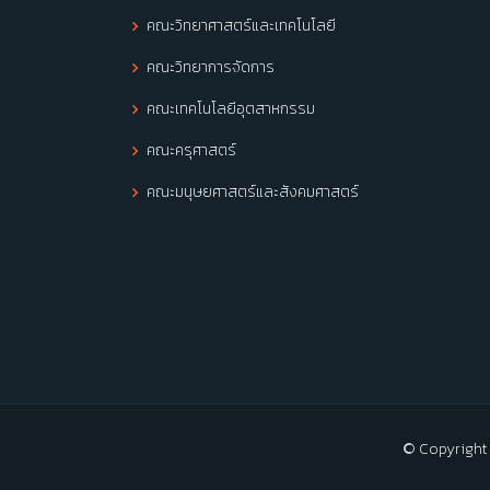
คณะวิทยาศาสตร์และเทคโนโลยี
คณะวิทยาการจัดการ
คณะเทคโนโลยีอุตสาหกรรม
คณะครุศาสตร์
คณะมนุษยศาสตร์และสังคมศาสตร์
© Copyright