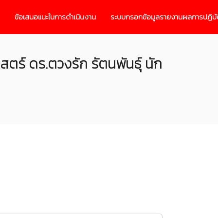
ข้อเสนอแนะในการดำเนินงาน
ระบบกรอกข้อมูลรายงานผลการปฏิบั
ร์ ดร.ตวงรัก รัตนพันธุ์ นัก