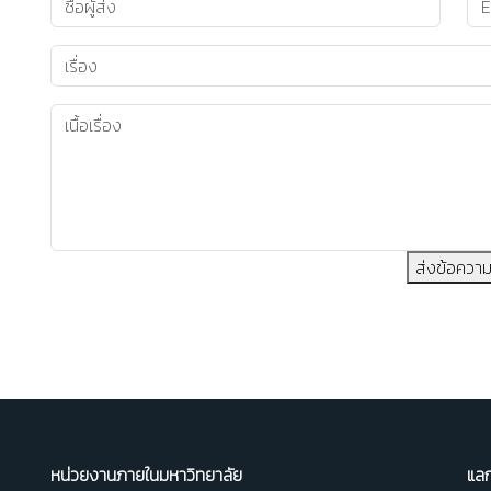
ส่งข้อควา
หน่วยงานภายในมหาวิทยาลัย
แลก