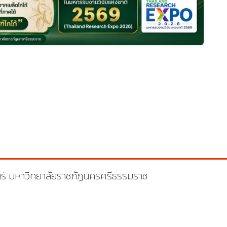
ร์ มหาวิทยาลัยราชภัฏนครศรีธรรมราช