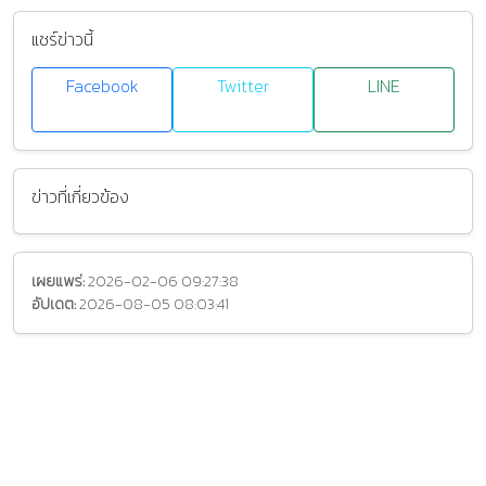
แชร์ข่าวนี้
Facebook
Twitter
LINE
ข่าวที่เกี่ยวข้อง
เผยแพร่:
2026-02-06 09:27:38
อัปเดต:
2026-08-05 08:03:41