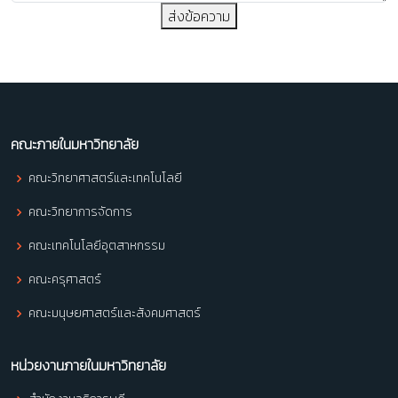
ส่งข้อความ
คณะภายในมหาวิทยาลัย
คณะวิทยาศาสตร์และเทคโนโลยี
คณะวิทยาการจัดการ
คณะเทคโนโลยีอุตสาหกรรม
คณะครุศาสตร์
คณะมนุษยศาสตร์และสังคมศาสตร์
หน่วยงานภายในมหาวิทยาลัย