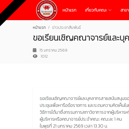
หน้าแรก
เกี่ยวกับคณะ
สาขา
หน้าแรก
ข่าวประชาสัมพันธ์
ขอเรียนเชิญคณาจารย์และบุ
15 มกราคม 2569
1012
ขอเรียนเชิญคณาจารย์และบุคลากรสายสนับสนุน
ประชุมเพื่อหารือข้อราชการ และระดมความคิดเห็นใน
วิธีการได้มาซึ่งกรรมการสภาวิชาการจากผู้บริห
ผู้บริหารหรือคณาจารย์ประจำคณะ คณะละ 1 คน
ในพุธที่ 21 มกราคม 2569 เวลา 13.30 น.