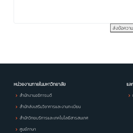
ส่งข้อควา
หน่วยงานภายในมหาวิทยาลัย
แลก
สำนักงานอธิการบดี
สำนักส่งเสริมวิชาการและงานทะเบียน
สำนักวิทยบริการและเทคโนโลยีสารสนเทศ
ศูนย์ภาษา