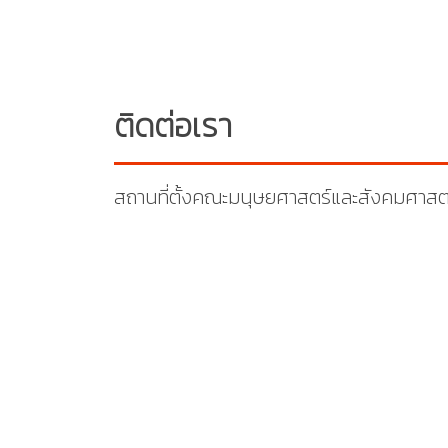
ติดต่อเรา
สถานที่ตั้งคณะมนุษยศาสตร์และสังคมศาสต