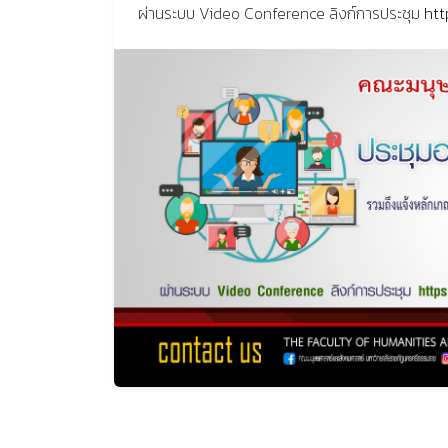
ผ่านระบบ Video Conference ลิงก์การประชุม
htt