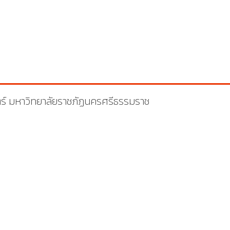
ร์ มหาวิทยาลัยราชภัฏนครศรีธรรมราช