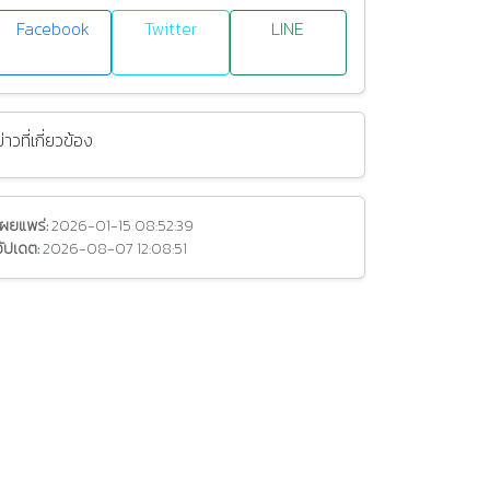
Facebook
Twitter
LINE
ข่าวที่เกี่ยวข้อง
เผยแพร่:
2026-01-15 08:52:39
อัปเดต:
2026-08-07 12:08:51