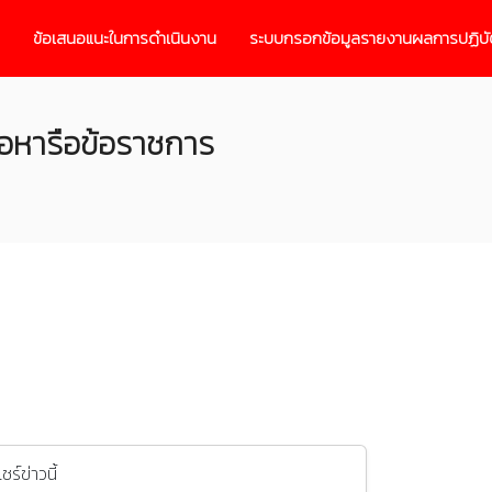
ข้อเสนอแนะในการดำเนินงาน
ระบบกรอกข้อมูลรายงานผลการปฏิบั
อหารือข้อราชการ
แชร์ข่าวนี้