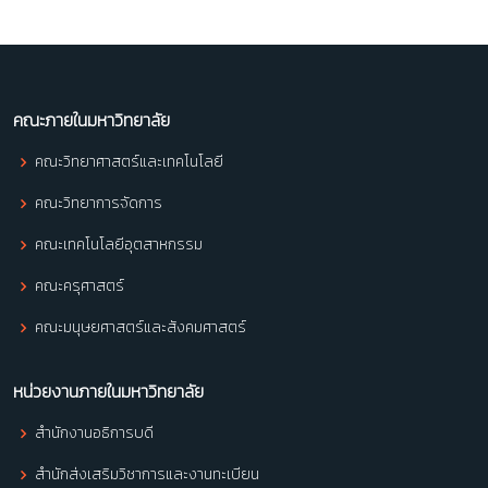
คณะภายในมหาวิทยาลัย
คณะวิทยาศาสตร์และเทคโนโลยี
คณะวิทยาการจัดการ
คณะเทคโนโลยีอุตสาหกรรม
คณะครุศาสตร์
คณะมนุษยศาสตร์และสังคมศาสตร์
หน่วยงานภายในมหาวิทยาลัย
สำนักงานอธิการบดี
สำนักส่งเสริมวิชาการและงานทะเบียน