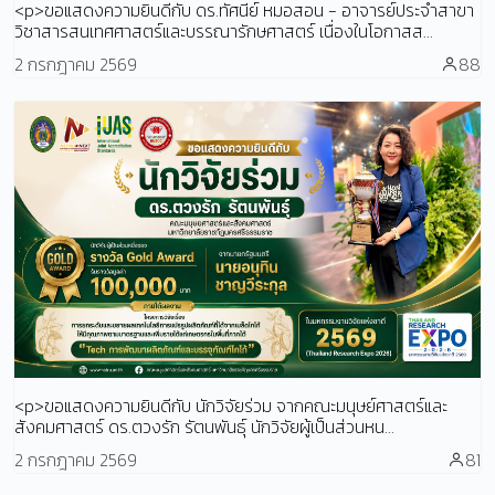
<p>ขอแสดงความยินดีกับ ดร.ทัศนีย์ หมอสอน - อาจารย์ประจำสาขา
วิชาสารสนเทศศาสตร์และบรรณารักษศาสตร์ เนื่องในโอกาสส...
2 กรกฎาคม 2569
88
<p>ขอแสดงความยินดีกับ นักวิจัยร่วม จากคณะมนุษย์ศาสตร์และ
สังคมศาสตร์ ดร.ตวงรัก รัตนพันธุ์ นักวิจัยผู้เป็นส่วนหน...
2 กรกฎาคม 2569
81