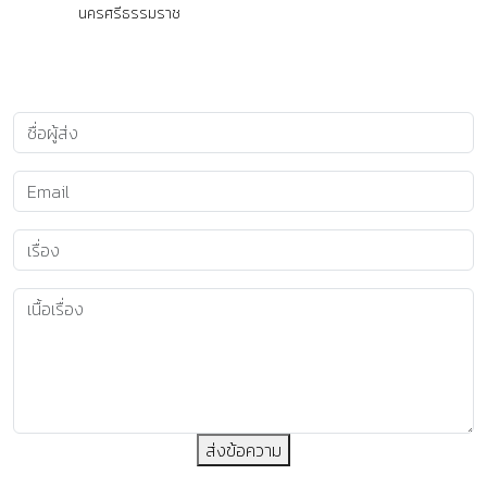
นครศรีธรรมราช
ส่งข้อความ