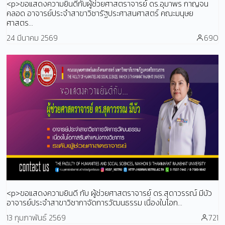
<p>ขอแสดงความยินดีกับผู้ช่วยศาสตราจารย์ ดร.อุมาพร กาญจน
คลอด อาจารย์ประจำสาขาวิชารัฐประศาสนศาสตร์ คณะมนุษย
ศาสตร...
24 มีนาคม 2569
690
<p>ขอแสดงความยินดี กับ ผู้ช่วยศาสตราจารย์ ดร.สุดาวรรณ์ มีบัว
อาจารย์ประจำสาขาวิชากาจัดการวัฒนธรรม เนื่องในโอก...
13 กุมภาพันธ์ 2569
721