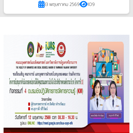
13 พฤษภาคม 2569
109