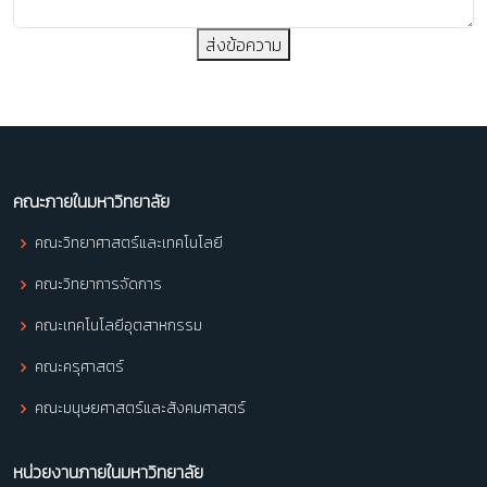
ส่งข้อความ
คณะภายในมหาวิทยาลัย
คณะวิทยาศาสตร์และเทคโนโลยี
คณะวิทยาการจัดการ
คณะเทคโนโลยีอุตสาหกรรม
คณะครุศาสตร์
คณะมนุษยศาสตร์และสังคมศาสตร์
หน่วยงานภายในมหาวิทยาลัย