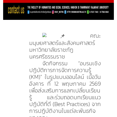
คณะ
มนุษยศาสตร์และสังคมศาสตร์
มหาวิทยาลัยราชภัฏ
นครศรีธรรมราช
จัดกิจกรรม “อบรมเชิง
ปฏิบัติการการจัดการความรู้
(KM)” ในรูปแบบออนไลน์ เมื่อวัน
อังคาร ที่ 12 พฤษภาคม 2569
เพื่อส่งเสริมการแลกเปลี่ยนเรียน
รู้ และร่วมถอดบทเรียนแนว
ปฏิบัติที่ดี (Best Practices) จาก
การปฏิบัติงานในแต่ละพันธกิจ