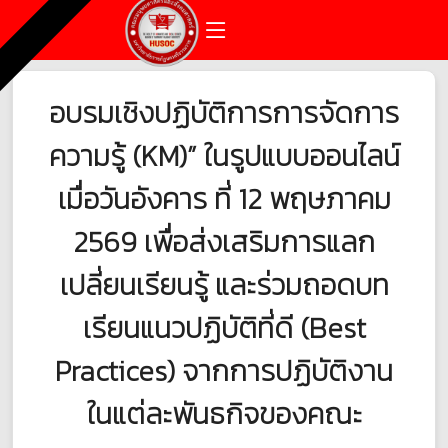
อบรมเชิงปฏิบัติการการจัดการ
ความรู้ (KM)” ในรูปแบบออนไลน์
เมื่อวันอังคาร ที่ 12 พฤษภาคม
2569 เพื่อส่งเสริมการแลก
เปลี่ยนเรียนรู้ และร่วมถอดบท
เรียนแนวปฏิบัติที่ดี (Best
Practices) จากการปฏิบัติงาน
ในแต่ละพันธกิจของคณะ