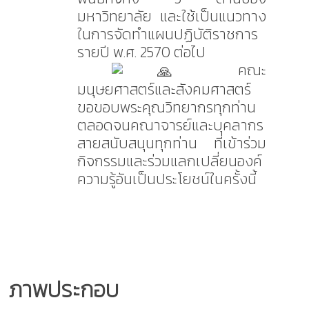
มหาวิทยาลัย และใช้เป็นแนวทาง
ในการจัดทำแผนปฏิบัติราชการ
รายปี พ.ศ. 2570 ต่อไป
คณะ
มนุษยศาสตร์และสังคมศาสตร์
ขอขอบพระคุณวิทยากรทุกท่าน
ตลอดจนคณาจารย์และบุคลากร
สายสนับสนุนทุกท่าน ที่เข้าร่วม
กิจกรรมและร่วมแลกเปลี่ยนองค์
ความรู้อันเป็นประโยชน์ในครั้งนี้
ภาพประกอบ