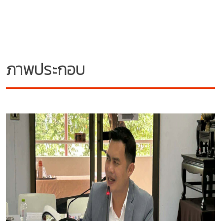
ภาพประกอบ