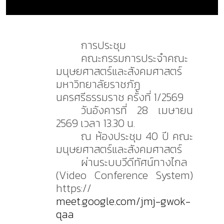
การประชุม
คณะกรรมการประจำคณะ
มนุษยศาสตร์และสังคมศาสตร์
มหาวิทยาลัยราชภัฏ
นครศรีธรรมราช ครั้งที่ 1/2569
วันอังคารที่ 28 เมษายน
2569 เวลา 13.30 น.
ณ ห้องประชุม 40 ปี คณะ
มนุษยศาสตร์และสังคมศาสตร์
ผ่านระบบวีดีทัศน์ทางไกล
(Video Conference System)
https://
meet.google.com/jmj-gwok-
qaa