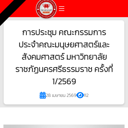
การประชุม คณะกรรมการ
ประจำคณะมนุษยศาสตร์และ
สังคมศาสตร์ มหาวิทยาลัย
ราชภัฏนครศรีธรรมราช ครั้งที่
1/2569
28 เมษายน 2569
112