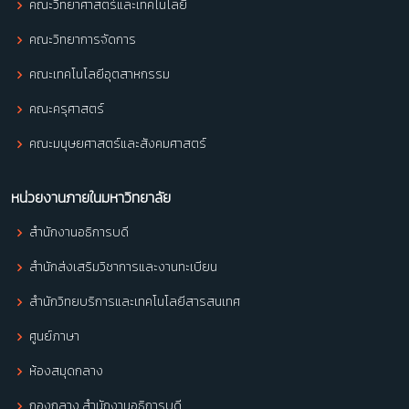
คณะวิทยาศาสตร์และเทคโนโลยี
คณะวิทยาการจัดการ
คณะเทคโนโลยีอุตสาหกรรม
คณะครุศาสตร์
คณะมนุษยศาสตร์และสังคมศาสตร์
หน่วยงานภายในมหาวิทยาลัย
สำนักงานอธิการบดี
สำนักส่งเสริมวิชาการและงานทะเบียน
สำนักวิทยบริการและเทคโนโลยีสารสนเทศ
ศูนย์ภาษา
ห้องสมุดกลาง
กองกลาง สำนักงานอธิการบดี