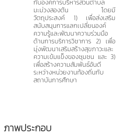
กับองค์การบริหารส่วนตำบล
มะม่วงสองต้น โดยมี
วัตถุประสงค์ 1) เพื่อส่งเสริม
สนับสนุนการแลกเปลี่ยนองค์
ความรู้และพัฒนาความร่วมมือ
ด้านการบริการวิชาการ 2) เพื่อ
มุ่งพัฒนาเสริมสร้างสุขภาวะและ
ความเข้มแข็งของชุมชน และ 3)
เพื่อสร้างความสัมพันธ์อันดี
ระหว่างหน่วยงานท้องถิ่นกับ
สถาบันการศึกษา
ภาพประกอบ