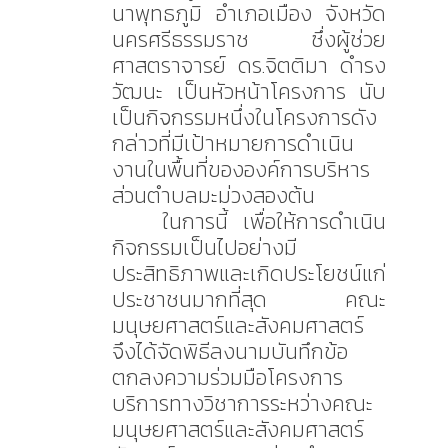
นาพุทธภูมิ อำเภอเมือง จังหวัด
นครศรีธรรมราช ซึ่งผู้ช่วย
ศาสตราจารย์ ดร.จิตติมา ดำรง
วัฒนะ เป็นหัวหน้าโครงการ นับ
เป็นกิจกรรมหนึ่งในโครงการดัง
กล่าวที่มีเป้าหมายการดำเนิน
งานในพื้นที่ขององค์การบริหาร
ส่วนตำบลมะม่วงสองต้น
ในการนี้ เพื่อให้การดำเนิน
กิจกรรมเป็นไปอย่างมี
ประสิทธิภาพและเกิดประโยชน์แก่
ประชาชนมากที่สุด คณะ
มนุษยศาสตร์และสังคมศาสตร์
จึงได้จัดพิธีลงนามบันทึกข้อ
ตกลงความร่วมมือโครงการ
บริการทางวิชาการระหว่างคณะ
มนุษยศาสตร์และสังคมศาสตร์