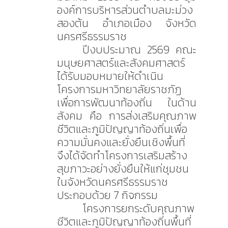
องค์การบริหารส่วนตำบลมะม่วง
สองต้น อำเภอเมือง จังหวัด
นครศรีธรรมราช
ปีงบประมาณ 2569 คณะ
มนุษยศาสตร์และสังคมศาสตร์
ได้รับมอบหมายให้ดำเนิน
โครงการมหาวิทยาลัยราชภัฏ
เพื่อการพัฒนาท้องถิ่น ในด้าน
สังคม คือ การส่งเสริมคุณภาพ
ชีวิตและภูมิปัญญาท้องถิ่นเพื่อ
ความมั่นคงและยั่งยืนเชิงพื้นที่
จึงได้จัดทำโครงการเสริมสร้าง
สุขภาวะอย่างยั่งยืนให้แก่ชุมชน
ในจังหวัดนครศรีธรรมราช
ประกอบด้วย 7 กิจกรรม
โครงการยกระดับคุณภาพ
ชีวิตและภูมิปัญญาท้องถิ่นพื้นที่