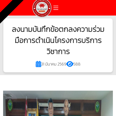
ลงนามบันทึกข้อตกลงความร่วม
มือการดำเนินโครงการบริการ
วิชาการ
31 มีนาคม 2569
588