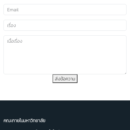
ส่งข้อความ
คณะภายในมหาวิทยาลัย