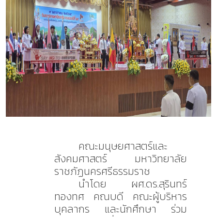
คณะมนุษยศาสตร์และ
สังคมศาสตร์ มหาวิทยาลัย
ราชภัฏนครศรีธรรมราช
นำโดย ผศ.ดร.สุรินทร์
ทองทศ คณบดี คณะผู้บริหาร
บุคลากร และนักศึกษา ร่วม