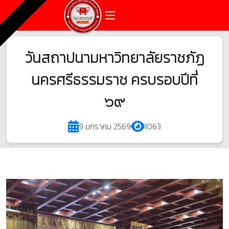
วันสถาปนามหาวิทยาลัยราชภัฏ
นครศรีธรรมราช ครบรอบปีที่
๖๙
9 มกราคม 2569
1063