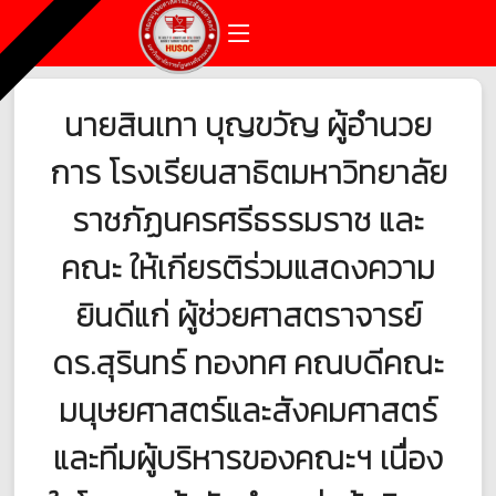
นายสินเทา บุญขวัญ ผู้อำนวย
การ โรงเรียนสาธิตมหาวิทยาลัย
ราชภัฏนครศรีธรรมราช และ
คณะ ให้เกียรติร่วมแสดงความ
ยินดีแก่ ผู้ช่วยศาสตราจารย์
ดร.สุรินทร์ ทองทศ คณบดีคณะ
มนุษยศาสตร์และสังคมศาสตร์
และทีมผู้บริหารของคณะฯ เนื่อง