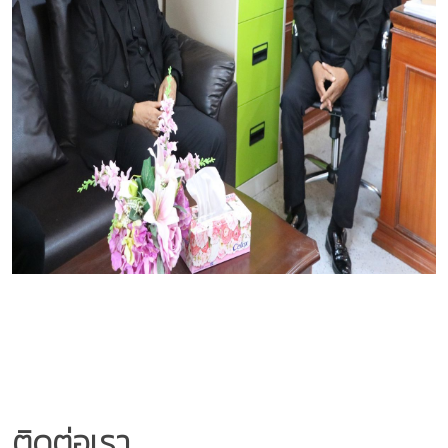
ติดต่อเรา