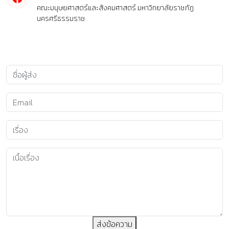
คณะมนุษยศาสตร์และสังคมศาสตร์ มหาวิทยาลัยราชภัฏ
นครศรีธรรมราช
ส่งข้อความ