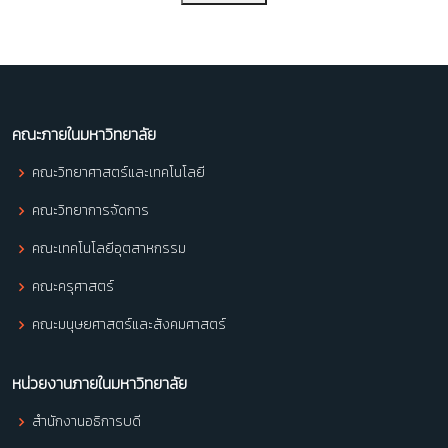
คณะภายในมหาวิทยาลัย
คณะวิทยาศาสตร์และเทคโนโลยี
คณะวิทยาการจัดการ
คณะเทคโนโลยีอุตสาหกรรม
คณะครุศาสตร์
คณะมนุษยศาสตร์และสังคมศาสตร์
หน่วยงานภายในมหาวิทยาลัย
สำนักงานอธิการบดี