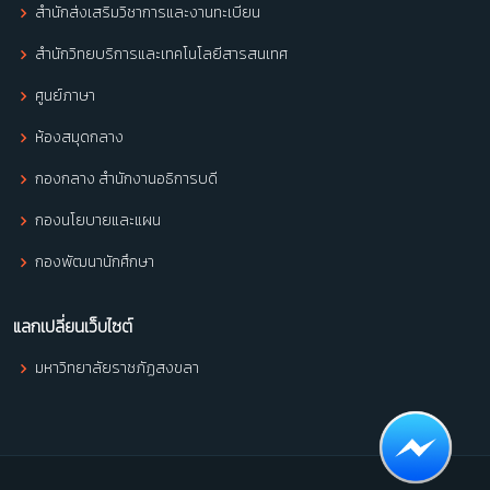
สำนักส่งเสริมวิชาการและงานทะเบียน
สำนักวิทยบริการและเทคโนโลยีสารสนเทศ
ศูนย์ภาษา
ห้องสมุดกลาง
กองกลาง สำนักงานอธิการบดี
กองนโยบายและแผน
กองพัฒนานักศึกษา
แลกเปลี่ยนเว็บไซต์
มหาวิทยาลัยราชภัฏสงขลา