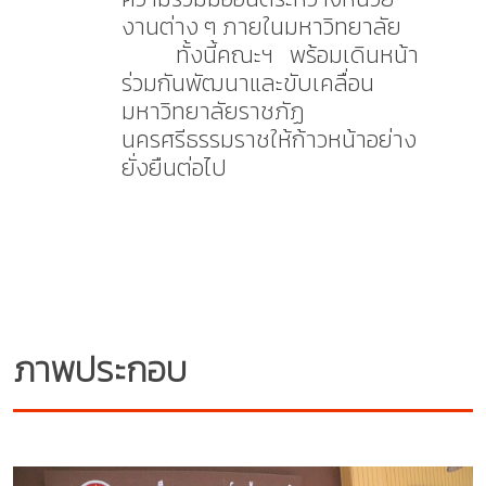
งานต่าง ๆ
ภายในมหาวิทยาลัย
ทั้งนี้คณะฯ พร้อมเดินหน้า
ร่วมกันพัฒนาและขับเคลื่อน
มหาวิทยาลัยราชภัฏ
นครศรีธรรมราชให้ก้าวหน้าอย่าง
ยั่งยืนต่อไป
ภาพประกอบ