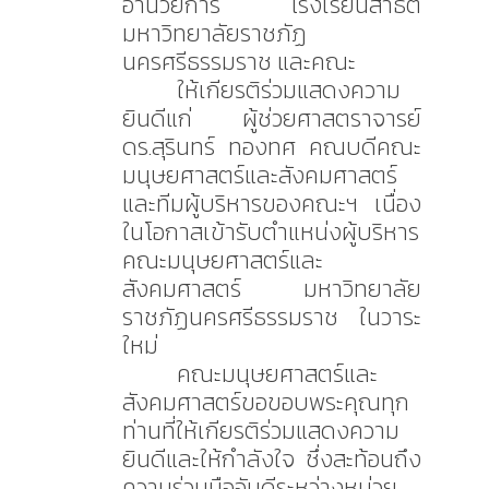
อำนวยการ โรงเรียนสาธิต
มหาวิทยาลัยราชภัฏ
นครศรีธรรมราช และคณะ
ให้เกียรติร่วมแสดงความ
ยินดีแก่ ผู้ช่วยศาสตราจารย์
ดร.สุรินทร์ ทองทศ คณบดีคณะ
มนุษยศาสตร์และสังคมศาสตร์
และทีมผู้บริหารของคณะฯ เนื่อง
ในโอกาสเข้ารับตำแหน่งผู้บริหาร
คณะมนุษยศาสตร์และ
สังคมศาสตร์ มหาวิทยาลัย
ราชภัฏนครศรีธรรมราช ในวาระ
ใหม่
คณะมนุษยศาสตร์และ
สังคมศาสตร์ขอขอบพระคุณทุก
ท่านที่ให้เกียรติร่วมแสดงความ
ยินดีและให้กำลังใจ ซึ่งสะท้อนถึง
ความร่วมมืออันดีระหว่างหน่วย