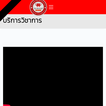
บริการวิชาการ