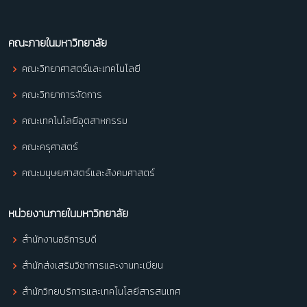
คณะภายในมหาวิทยาลัย
คณะวิทยาศาสตร์และเทคโนโลยี
คณะวิทยาการจัดการ
คณะเทคโนโลยีอุตสาหกรรม
คณะครุศาสตร์
คณะมนุษยศาสตร์และสังคมศาสตร์
หน่วยงานภายในมหาวิทยาลัย
สำนักงานอธิการบดี
สำนักส่งเสริมวิชาการและงานทะเบียน
สำนักวิทยบริการและเทคโนโลยีสารสนเทศ