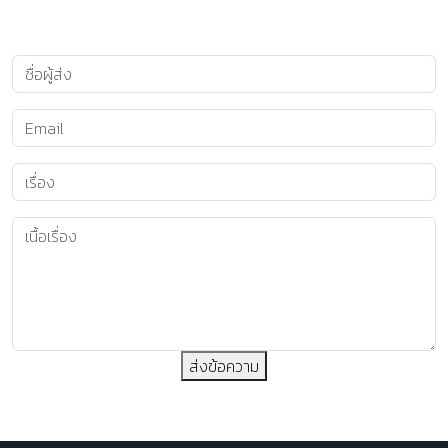
ส่งข้อความ