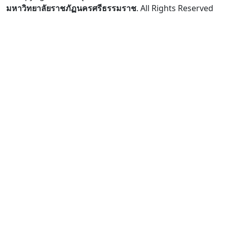
มหาวิทยาลัยราชภัฏนครศรีธรรมราช
. All Rights Reserved