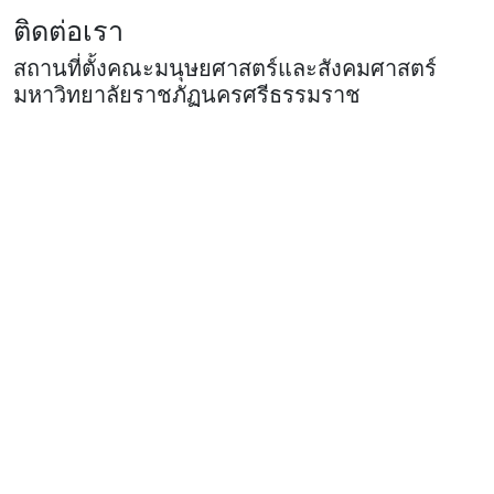
ติดต่อเรา
สถานที่ตั้งคณะมนุษยศาสตร์และสังคมศาสตร์
มหาวิทยาลัยราชภัฏนครศรีธรรมราช