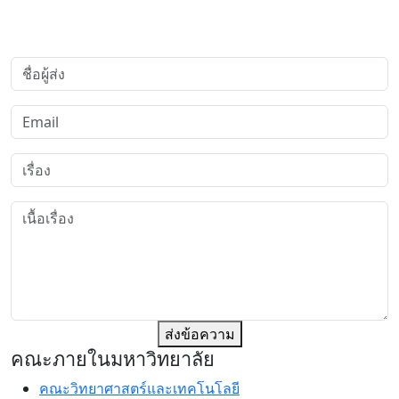
ส่งข้อความ
คณะภายในมหาวิทยาลัย
คณะวิทยาศาสตร์และเทคโนโลยี