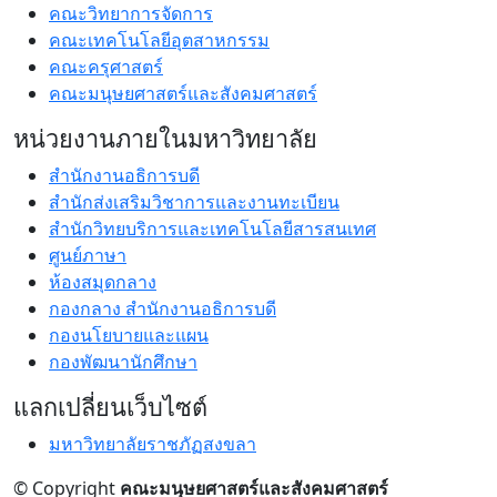
คณะวิทยาการจัดการ
คณะเทคโนโลยีอุตสาหกรรม
คณะครุศาสตร์
คณะมนุษยศาสตร์และสังคมศาสตร์
หน่วยงานภายในมหาวิทยาลัย
สำนักงานอธิการบดี
สำนักส่งเสริมวิชาการและงานทะเบียน
สำนักวิทยบริการและเทคโนโลยีสารสนเทศ
ศูนย์ภาษา
ห้องสมุดกลาง
กองกลาง สำนักงานอธิการบดี
กองนโยบายและแผน
กองพัฒนานักศึกษา
แลกเปลี่ยนเว็บไซต์
มหาวิทยาลัยราชภัฏสงขลา
© Copyright
คณะมนุษยศาสตร์และสังคมศาสตร์