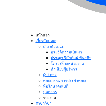
หน้าแรก
เกี่ยวกับคณะ
เกี่ยวกับคณะ
ประวัติความเป็นมา
ปรัชญา วิสัยทัศน์ พันธกิจ
โครงสร้างหน่วยงาน
ทำเนียบผู้บริหาร
ผู้บริหาร
คณะกรรมการประจำคณะ
ที่ปรึกษาคณบดี
บุคลากร
รายงาน
สาขาวิชา