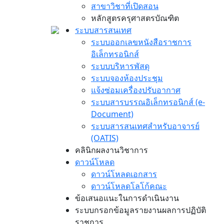
สาขาวิชาที่เปิดสอน
หลักสูตรครุศาสตรบัณฑิต
ระบบสารสนเทศ
ระบบออกเลขหนังสือราชการ
อิเล็กทรอนิกส์
ระบบบริหารพัสดุ
ระบบจองห้องประชุม
แจ้งซ่อมเครื่องปรับอากาศ
ระบบสารบรรณอิเล็กทรอนิกส์ (e-
Document)
ระบบสารสนเทศสำหรับอาจารย์
(OATIS)
คลินิกผลงานวิชาการ
ดาวน์โหลด
ดาวน์โหลดเอกสาร
ดาวน์โหลดโลโก้คณะ
ข้อเสนอแนะในการดำเนินงาน
ระบบกรอกข้อมูลรายงานผลการปฏิบัติ
ราชการ