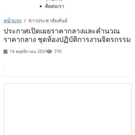
ติดต่อเรา
หน้าแรก
ข่าวประชาสัมพันธ์
ประกาศเปิดเผยราคากลางและคำนวณ
ราคากลาง ชุดห้องปฏิบัติการงานจิตรกรรม
14 พฤศจิกายน 2557
770