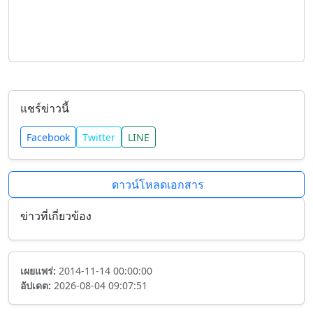
แชร์ข่าวนี้
Facebook
Twitter
LINE
ดาวน์โหลดเอกสาร
ข่าวที่เกี่ยวข้อง
เผยแพร่:
2014-11-14 00:00:00
อัปเดต:
2026-08-04 09:07:51