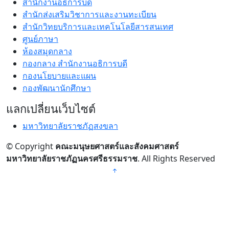
สำนักงานอธิการบดี
สำนักส่งเสริมวิชาการและงานทะเบียน
สำนักวิทยบริการและเทคโนโลยีสารสนเทศ
ศูนย์ภาษา
ห้องสมุดกลาง
กองกลาง สำนักงานอธิการบดี
กองนโยบายและแผน
กองพัฒนานักศึกษา
แลกเปลี่ยนเว็บไซต์
มหาวิทยาลัยราชภัฏสงขลา
© Copyright
คณะมนุษยศาสตร์และสังคมศาสตร์
มหาวิทยาลัยราชภัฏนครศรีธรรมราช
. All Rights Reserved