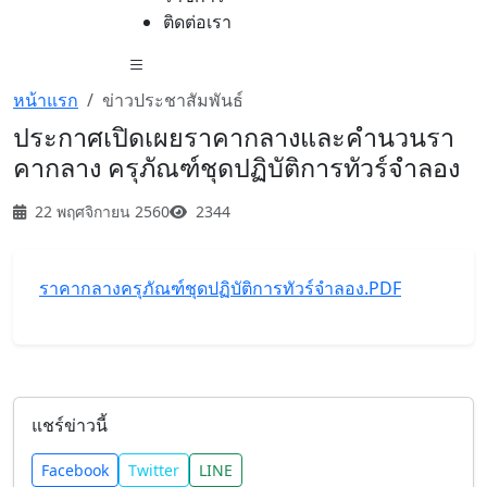
ติดต่อเรา
หน้าแรก
ข่าวประชาสัมพันธ์
ประกาศเปิดเผยราคากลางและคำนวนรา
คากลาง ครุภัณฑ์ชุดปฏิบัติการทัวร์จำลอง
22 พฤศจิกายน 2560
2344
ราคากลางครุภัณฑ์ชุดปฏิบัติการทัวร์จำลอง.PDF
แชร์ข่าวนี้
Facebook
Twitter
LINE