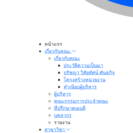
หน้าแรก
เกี่ยวกับคณะ
เกี่ยวกับคณะ
ประวัติความเป็นมา
ปรัชญา วิสัยทัศน์ พันธกิจ
โครงสร้างหน่วยงาน
ทำเนียบผู้บริหาร
ผู้บริหาร
คณะกรรมการประจำคณะ
ที่ปรึกษาคณบดี
บุคลากร
รายงาน
สาขาวิชา