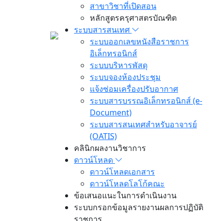
สาขาวิชาที่เปิดสอน
หลักสูตรครุศาสตรบัณฑิต
ระบบสารสนเทศ
ระบบออกเลขหนังสือราชการ
อิเล็กทรอนิกส์
ระบบบริหารพัสดุ
ระบบจองห้องประชุม
แจ้งซ่อมเครื่องปรับอากาศ
ระบบสารบรรณอิเล็กทรอนิกส์ (e-
Document)
ระบบสารสนเทศสำหรับอาจารย์
(OATIS)
คลินิกผลงานวิชาการ
ดาวน์โหลด
ดาวน์โหลดเอกสาร
ดาวน์โหลดโลโก้คณะ
ข้อเสนอแนะในการดำเนินงาน
ระบบกรอกข้อมูลรายงานผลการปฏิบัติ
ราชการ