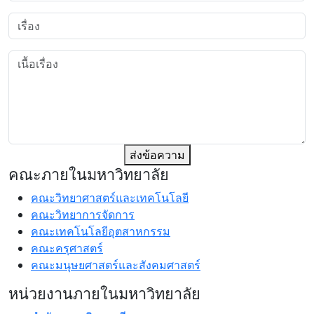
ส่งข้อความ
คณะภายในมหาวิทยาลัย
คณะวิทยาศาสตร์และเทคโนโลยี
คณะวิทยาการจัดการ
คณะเทคโนโลยีอุตสาหกรรม
คณะครุศาสตร์
คณะมนุษยศาสตร์และสังคมศาสตร์
หน่วยงานภายในมหาวิทยาลัย