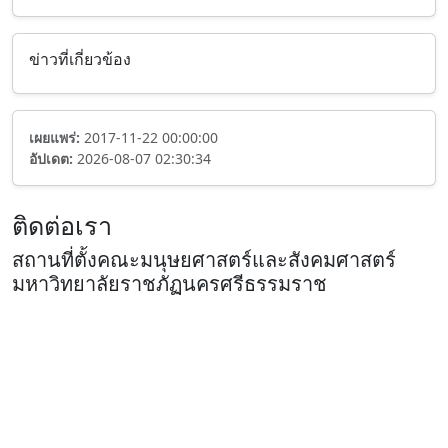
ข่าวที่เกี่ยวข้อง
เผยแพร่:
2017-11-22 00:00:00
อัปเดต:
2026-08-07 02:30:34
ติดต่อเรา
สถานที่ตั้งคณะมนุษยศาสตร์และสังคมศาสตร์
มหาวิทยาลัยราชภัฏนครศรีธรรมราช