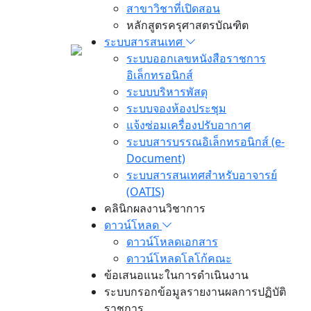
สาขาวิชาที่เปิดสอน
หลักสูตรครุศาสตรบัณฑิต
ระบบสารสนเทศ
ระบบออกเลขหนังสือราชการ
อิเล็กทรอนิกส์
ระบบบริหารพัสดุ
ระบบจองห้องประชุม
แจ้งซ่อมเครื่องปรับอากาศ
ระบบสารบรรณอิเล็กทรอนิกส์ (e-
Document)
ระบบสารสนเทศสำหรับอาจารย์
(OATIS)
คลินิกผลงานวิชาการ
ดาวน์โหลด
ดาวน์โหลดเอกสาร
ดาวน์โหลดโลโก้คณะ
ข้อเสนอแนะในการดำเนินงาน
ระบบกรอกข้อมูลรายงานผลการปฏิบัติ
ราชการ