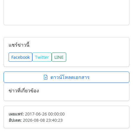
แชร์ข่าวนี้
Facebook
Twitter
LINE
ดาวน์โหลดเอกสาร
ข่าวที่เกี่ยวข้อง
เผยแพร่:
2017-06-26 00:00:00
อัปเดต:
2026-08-08 23:40:23