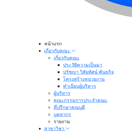
หน้าแรก
เกี่ยวกับคณะ
เกี่ยวกับคณะ
ประวัติความเป็นมา
ปรัชญา วิสัยทัศน์ พันธกิจ
โครงสร้างหน่วยงาน
ทำเนียบผู้บริหาร
ผู้บริหาร
คณะกรรมการประจำคณะ
ที่ปรึกษาคณบดี
บุคลากร
รายงาน
สาขาวิชา