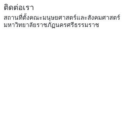
ติดต่อเรา
สถานที่ตั้งคณะมนุษยศาสตร์และสังคมศาสตร์
มหาวิทยาลัยราชภัฏนครศรีธรรมราช