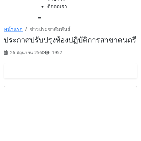
ติดต่อเรา
หน้าแรก
ข่าวประชาสัมพันธ์
ประกาศปรับปรุงห้องปฏิบัติการสาขาดนตรี
26 มิถุนายน 2560
1952