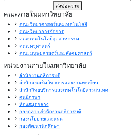
ส่งข้อความ
คณะภายในมหาวิทยาลัย
คณะวิทยาศาสตร์และเทคโนโลยี
คณะวิทยาการจัดการ
คณะเทคโนโลยีอุตสาหกรรม
คณะครุศาสตร์
คณะมนุษยศาสตร์และสังคมศาสตร์
หน่วยงานภายในมหาวิทยาลัย
สำนักงานอธิการบดี
สำนักส่งเสริมวิชาการและงานทะเบียน
สำนักวิทยบริการและเทคโนโลยีสารสนเทศ
ศูนย์ภาษา
ห้องสมุดกลาง
กองกลาง สำนักงานอธิการบดี
กองนโยบายและแผน
กองพัฒนานักศึกษา