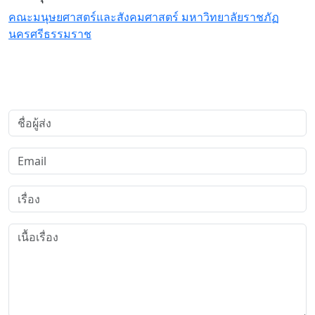
คณะมนุษยศาสตร์และสังคมศาสตร์ มหาวิทยาลัยราชภัฏ
นครศรีธรรมราช