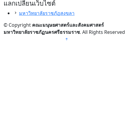
แลกเปลี่ยนเว็บไซต์
มหาวิทยาลัยราชภัฏสงขลา
© Copyright
คณะมนุษยศาสตร์และสังคมศาสตร์
มหาวิทยาลัยราชภัฏนครศรีธรรมราช
. All Rights Reserved