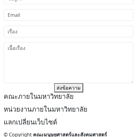
ส่งข้อความ
คณะภายในมหาวิทยาลัย
หน่วยงานภายในมหาวิทยาลัย
แลกเปลี่ยนเว็บไซต์
© Copyright
คณะมนุษยศาสตร์และสังคมศาสตร์