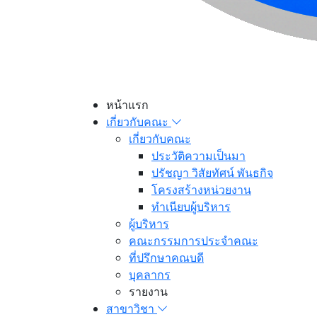
หน้าแรก
เกี่ยวกับคณะ
เกี่ยวกับคณะ
ประวัติความเป็นมา
ปรัชญา วิสัยทัศน์ พันธกิจ
โครงสร้างหน่วยงาน
ทำเนียบผู้บริหาร
ผู้บริหาร
คณะกรรมการประจำคณะ
ที่ปรึกษาคณบดี
บุคลากร
รายงาน
สาขาวิชา