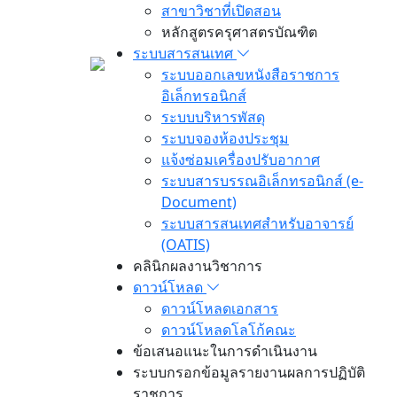
สาขาวิชาที่เปิดสอน
หลักสูตรครุศาสตรบัณฑิต
ระบบสารสนเทศ
ระบบออกเลขหนังสือราชการ
อิเล็กทรอนิกส์
ระบบบริหารพัสดุ
ระบบจองห้องประชุม
แจ้งซ่อมเครื่องปรับอากาศ
ระบบสารบรรณอิเล็กทรอนิกส์ (e-
Document)
ระบบสารสนเทศสำหรับอาจารย์
(OATIS)
คลินิกผลงานวิชาการ
ดาวน์โหลด
ดาวน์โหลดเอกสาร
ดาวน์โหลดโลโก้คณะ
ข้อเสนอแนะในการดำเนินงาน
ระบบกรอกข้อมูลรายงานผลการปฏิบัติ
ราชการ