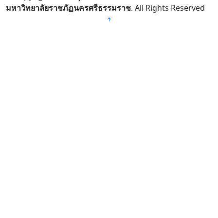
มหาวิทยาลัยราชภัฏนครศรีธรรมราช
. All Rights Reserved