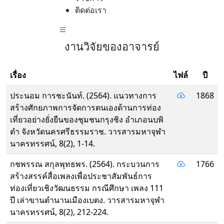
ติดต่อเรา
งานวิจัยของอาจารย์
เรื่อง
ไฟล์
ปี
ประนอม การชะนันท์. (2564). แนวทางการ
1868
สร้างศักยภาพการจัดการตนเองด้านการท่อง
เที่ยวอย่างยั่งยืนของชุมชนกรุงชิง อำเภอนบพิ
ตำ จังหวัดนครศรีธรรมราช. วารสารมหาจุฬา
นาครทรรศน์, 8(2), 1-14.
กชพรรณ สกุลพุทธพร. (2564). กระบวนการ
1766
สร้างสรรค์สื่อเพลงเพื่อประชาสัมพันธ์การ
ท่องเที่ยวเชิงวัฒนธรรม กรณีศึกษา เพลง 111
ปี เล่าขานตำนานเมืองเบตง. วารสารมหาจุฬา
นาครทรรศน์, 8(2), 212-224.