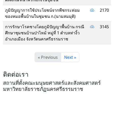
ภูมิปัญญาการใช้ประโยชน์จากพืชกระท่อม
2170
ของหมอพื้นบ้านในชุมชน ก.(นามสมมุติ)
การรักษาโรคซางโดยภูมิปัญญาพื้นบ้าน กรณี
3145
ศึกษาชุมชนบ้านป่าไหม้ หมู่ที่ 1 ตำบลท่างิ้ว
อำเภอเมือง จังหวัดนครศรีธรรมราช
« Previous
Next »
ติดต่อเรา
สถานที่ตั้งคณะมนุษยศาสตร์และสังคมศาสตร์
มหาวิทยาลัยราชภัฏนครศรีธรรมราช