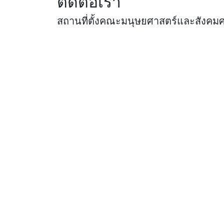
ติดต่อเรา
สถานที่ตั้งคณะมนุษยศาสตร์และสังคม