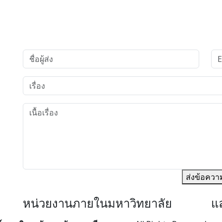
ส่งข้อควา
หน่วยงานภายในมหาวิทยาลัย
แล