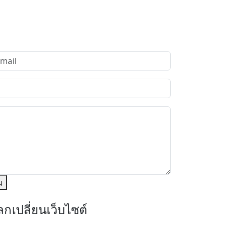
ม
กเปลี่ยนเว็บไซต์