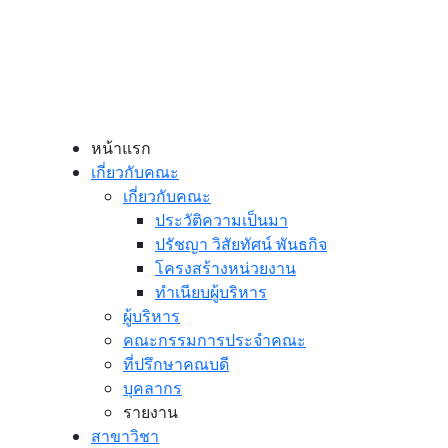
หน้าแรก
เกี่ยวกับคณะ
เกี่ยวกับคณะ
ประวัติความเป็นมา
ปรัชญา วิสัยทัศน์ พันธกิจ
โครงสร้างหน่วยงาน
ทำเนียบผู้บริหาร
ผู้บริหาร
คณะกรรมการประจำคณะ
ที่ปรึกษาคณบดี
บุคลากร
รายงาน
สาขาวิชา