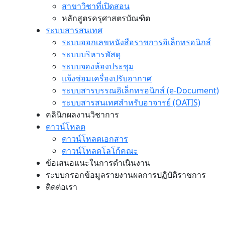
สาขาวิชาที่เปิดสอน
หลักสูตรครุศาสตรบัณฑิต
ระบบสารสนเทศ
ระบบออกเลขหนังสือราชการอิเล็กทรอนิกส์
ระบบบริหารพัสดุ
ระบบจองห้องประชุม
แจ้งซ่อมเครื่องปรับอากาศ
ระบบสารบรรณอิเล็กทรอนิกส์ (e-Document)
ระบบสารสนเทศสำหรับอาจารย์ (OATIS)
คลินิกผลงานวิชาการ
ดาวน์โหลด
ดาวน์โหลดเอกสาร
ดาวน์โหลดโลโก้คณะ
ข้อเสนอแนะในการดำเนินงาน
ระบบกรอกข้อมูลรายงานผลการปฏิบัติราชการ
ติดต่อเรา