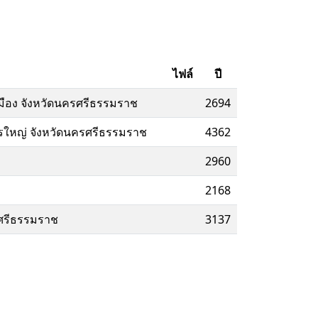
ไฟล์
ปี
เมือง จังหวัดนครศรีธรรมราช
2694
ียรใหญ่ จังหวัดนครศรีธรรมราช
4362
2960
2168
รศรีธรรมราช
3137