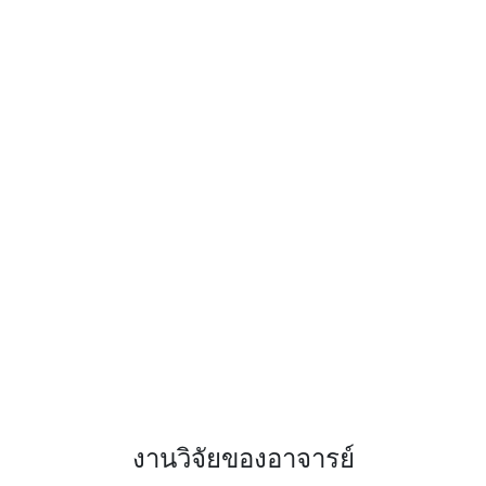
งานวิจัยของอาจารย์