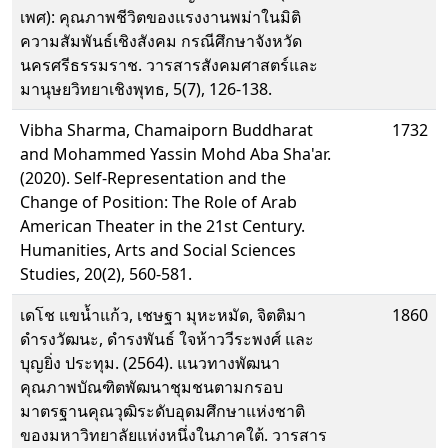
เพศ): คุณภาพชีวิตของแรงงานพม่าในมิติ
ความสัมพันธ์เชิงสังคม กรณีศึกษาจังหวัด
นครศรีธรรมราช. วารสารสังคมศาสตร์และ
มานุษยวิทยาเชิงพุทธ, 5(7), 126-138.
Vibha Sharma, Chamaiporn Buddharat
1732
and Mohammed Yassin Mohd Aba Sha'ar.
(2020). Self-Representation and the
Change of Position: The Role of Arab
American Theater in the 21st Century.
Humanities, Arts and Social Sciences
Studies, 20(2), 560-581.
เดโช แขน้ำแก้ว, เชษฐา มุหะหมัด, จิตติมา
1860
ดำรงวัฒนะ, ดำรงพันธ์ ใจห้าววีระพงศ์ และ
บุญยิ่ง ประทุม. (2564). แนวทางพัฒนา
คุณภาพบัณฑิตพัฒนาชุมชนตามกรอบ
มาตรฐานคุณวุฒิระดับอุดมศึกษาแห่งชาติ
ของมหาวิทยาลัยแห่งหนึ่งในภาคใต้. วารสาร