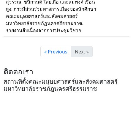
สุวรรณ, ชนิกานต์ ใสยเกื้อ และสมพงศ์ เรือน
สูง. การมีส่วนร่วมทางการเมืองของนักศึกษา
คณะมนุษยศาสตร์และสังคมศาสตร์
มหาวิทยาลัยราชภัฏนครศรีธรรมราช.
รายงานสืบเนื่องจากการประชุมวิชาก
« Previous
Next »
ติดต่อเรา
สถานที่ตั้งคณะมนุษยศาสตร์และสังคมศาสตร์
มหาวิทยาลัยราชภัฏนครศรีธรรมราช