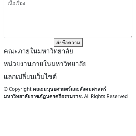
ส่งข้อความ
คณะภายในมหาวิทยาลัย
หน่วยงานภายในมหาวิทยาลัย
แลกเปลี่ยนเว็บไซต์
© Copyright
คณะมนุษยศาสตร์และสังคมศาสตร์
มหาวิทยาลัยราชภัฏนครศรีธรรมราช
. All Rights Reserved