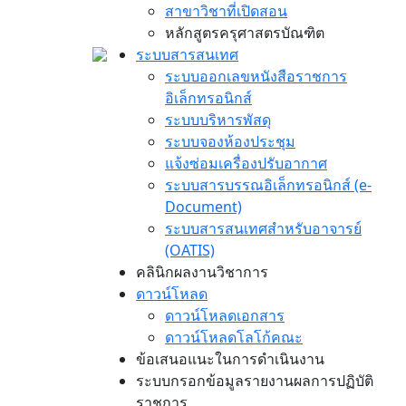
สาขาวิชาที่เปิดสอน
หลักสูตรครุศาสตรบัณฑิต
ระบบสารสนเทศ
ระบบออกเลขหนังสือราชการ
อิเล็กทรอนิกส์
ระบบบริหารพัสดุ
ระบบจองห้องประชุม
แจ้งซ่อมเครื่องปรับอากาศ
ระบบสารบรรณอิเล็กทรอนิกส์ (e-
Document)
ระบบสารสนเทศสำหรับอาจารย์
(OATIS)
คลินิกผลงานวิชาการ
ดาวน์โหลด
ดาวน์โหลดเอกสาร
ดาวน์โหลดโลโก้คณะ
ข้อเสนอแนะในการดำเนินงาน
ระบบกรอกข้อมูลรายงานผลการปฏิบัติ
ราชการ