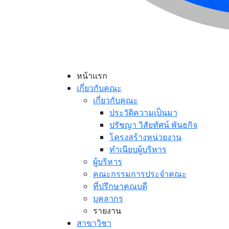
หน้าแรก
เกี่ยวกับคณะ
เกี่ยวกับคณะ
ประวัติความเป็นมา
ปรัชญา วิสัยทัศน์ พันธกิจ
โครงสร้างหน่วยงาน
ทำเนียบผู้บริหาร
ผู้บริหาร
คณะกรรมการประจำคณะ
ที่ปรึกษาคณบดี
บุคลากร
รายงาน
สาขาวิชา